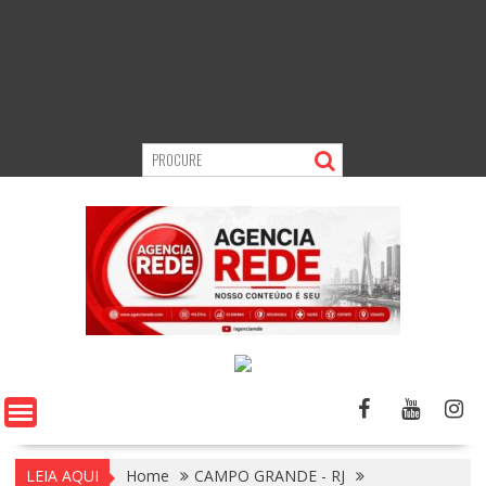
LEIA AQUI
Home
CAMPO GRANDE - RJ