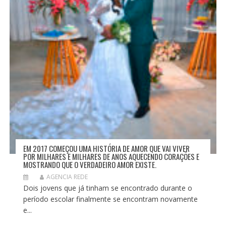
EM 2017 COMEÇOU UMA HISTÓRIA DE AMOR QUE VAI VIVER
POR MILHARES E MILHARES DE ANOS AQUECENDO CORAÇÕES E
MOSTRANDO QUE O VERDADEIRO AMOR EXISTE.
AGENCIA REDE
Dois jovens que já tinham se encontrado durante o
período escolar finalmente se encontram novamente
e...