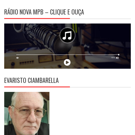
RÁDIO NOVA MPB – CLIQUE E OUÇA
EVARISTO CIAMBARELLA