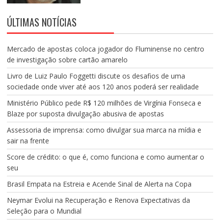
ÚLTIMAS NOTÍCIAS
Mercado de apostas coloca jogador do Fluminense no centro
de investigação sobre cartão amarelo
Livro de Luiz Paulo Foggetti discute os desafios de uma
sociedade onde viver até aos 120 anos poderá ser realidade
Ministério Público pede R$ 120 milhões de Virgínia Fonseca e
Blaze por suposta divulgação abusiva de apostas
Assessoria de imprensa: como divulgar sua marca na mídia e
sair na frente
Score de crédito: o que é, como funciona e como aumentar o
seu
Brasil Empata na Estreia e Acende Sinal de Alerta na Copa
Neymar Evolui na Recuperação e Renova Expectativas da
Seleção para o Mundial