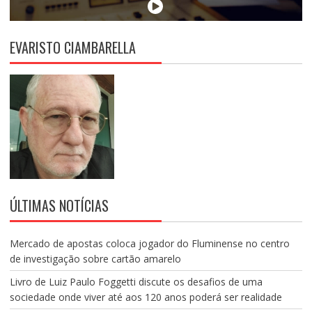
EVARISTO CIAMBARELLA
ÚLTIMAS NOTÍCIAS
Mercado de apostas coloca jogador do Fluminense no centro
de investigação sobre cartão amarelo
Livro de Luiz Paulo Foggetti discute os desafios de uma
sociedade onde viver até aos 120 anos poderá ser realidade