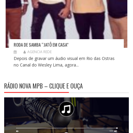
RODA DE SAMBA “JATÔ EM CASA”
AGENCIA REDE
Depois de gravar um áudio visual em Rio das Ostras
no Canal do Wesley Lima, agora...
RÁDIO NOVA MPB – CLIQUE E OUÇA