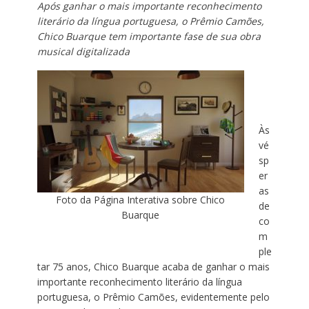
Após ganhar o mais importante reconhecimento
literário da língua portuguesa, o Prêmio Camões,
Chico Buarque tem importante fase de sua obra
musical digitalizada
Às
vé
sp
er
as
Foto da Página Interativa sobre Chico
de
Buarque
co
m
ple
tar 75 anos, Chico Buarque acaba de ganhar o mais
importante reconhecimento literário da língua
portuguesa, o Prêmio Camões, evidentemente pelo