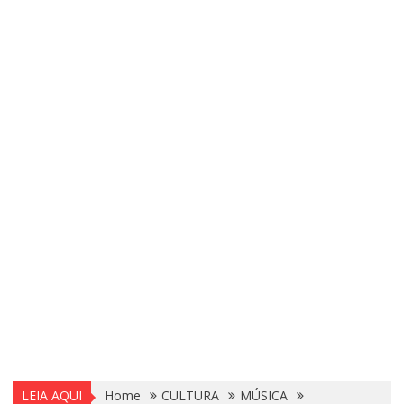
LEIA AQUI
Home
CULTURA
MÚSICA