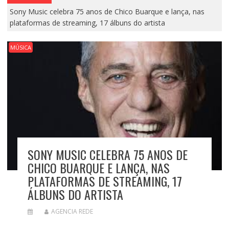
Sony Music celebra 75 anos de Chico Buarque e lança, nas
plataformas de streaming, 17 álbuns do artista
MÚSICA
SONY MUSIC CELEBRA 75 ANOS DE
CHICO BUARQUE E LANÇA, NAS
PLATAFORMAS DE STREAMING, 17
ÁLBUNS DO ARTISTA
AGENCIA REDE