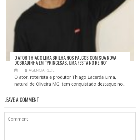
O ATOR THIAGO LIMA BRILHA NOS PALCOS COM SUA NOVA
DOBRADINHA EM “PRINCESAS, UMA FESTA NO REINO”
AGENCIA REDE
O ator, roteirista e produtor Thiago Lacerda Lima,
natural de Oliveira MG, tem conquistado destaque no...
LEAVE A COMMENT