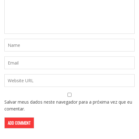
Salvar meus dados neste navegador para a próxima vez que eu
comentar.