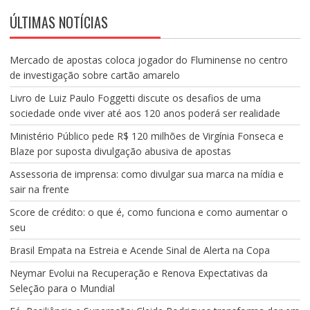
ÚLTIMAS NOTÍCIAS
Mercado de apostas coloca jogador do Fluminense no centro
de investigação sobre cartão amarelo
Livro de Luiz Paulo Foggetti discute os desafios de uma
sociedade onde viver até aos 120 anos poderá ser realidade
Ministério Público pede R$ 120 milhões de Virgínia Fonseca e
Blaze por suposta divulgação abusiva de apostas
Assessoria de imprensa: como divulgar sua marca na mídia e
sair na frente
Score de crédito: o que é, como funciona e como aumentar o
seu
Brasil Empata na Estreia e Acende Sinal de Alerta na Copa
Neymar Evolui na Recuperação e Renova Expectativas da
Seleção para o Mundial