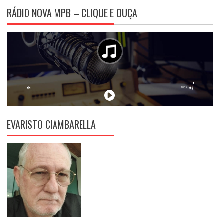
RÁDIO NOVA MPB – CLIQUE E OUÇA
EVARISTO CIAMBARELLA