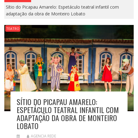
Sítio do Picapau Amarelo: Espetáculo teatral infantil com
adaptação da obra de Monteiro Lobato
TEATRO
SÍTIO DO PICAPAU AMARELO:
ESPETÁCULO TEATRAL INFANTIL COM
ADAPTAÇÃO DA OBRA DE MONTEIRO
LOBATO
AGENCIA REDE