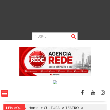
LEIA AQUI
Home
CULTURA
TEATRO