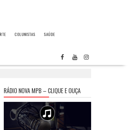
RTE
COLUNISTAS
SAÚDE
RÁDIO NOVA MPB – CLIQUE E OUÇA