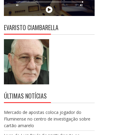
EVARISTO CIAMBARELLA
ÚLTIMAS NOTÍCIAS
Mercado de apostas coloca jogador do
Fluminense no centro de investigação sobre
cartão amarelo