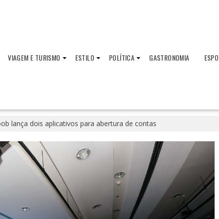
VIAGEM E TURISMO
ESTILO
POLÍTICA
GASTRONOMIA
ESPO
oob lança dois aplicativos para abertura de contas