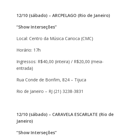
12/10 (sábado) – ARCPELAGO (Rio de Janeiro)
“Show Interseções”
Local: Centro da Música Carioca (CMC)
Horário: 17h
Ingressos: R$40,00 (inteira) / R$20,00 (meia-
entrada)
Rua Conde de Bonfim, 824 – Tijuca
Rio de Janeiro – RJ (21) 3238-3831
12/10 (sábado) – CARAVELA ESCARLATE (Rio de
Janeiro)
“Show Interseções”