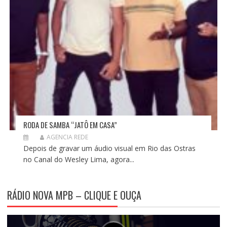
RODA DE SAMBA “JATÔ EM CASA”
AGENCIA REDE
Depois de gravar um áudio visual em Rio das Ostras
no Canal do Wesley Lima, agora...
RÁDIO NOVA MPB – CLIQUE E OUÇA