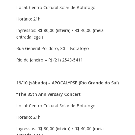
Local: Centro Cultural Solar de Botafogo
Horário: 21h
Ingressos: R$ 80,00 (inteira) / R$ 40,00 (meia
entrada legal)
Rua General Polidoro, 80 – Botafogo
Rio de Janeiro – RJ (21) 2543-5411
19/10 (sábado) – APOCALYPSE (Rio Grande do Sul)
“The 35th Anniversary Concert”
Local: Centro Cultural Solar de Botafogo
Horário: 21h
Ingressos: R$ 80,00 (inteira) / R$ 40,00 (meia