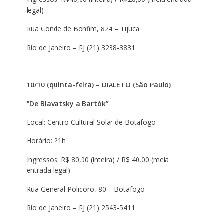
legal)
Rua Conde de Bonfim, 824 – Tijuca
Rio de Janeiro – RJ (21) 3238-3831
10/10 (quinta-feira) – DIALETO (São Paulo)
“De Blavatsky a Bartók”
Local: Centro Cultural Solar de Botafogo
Horário: 21h
Ingressos: R$ 80,00 (inteira) / R$ 40,00 (meia
entrada legal)
Rua General Polidoro, 80 – Botafogo
Rio de Janeiro – RJ (21) 2543-5411