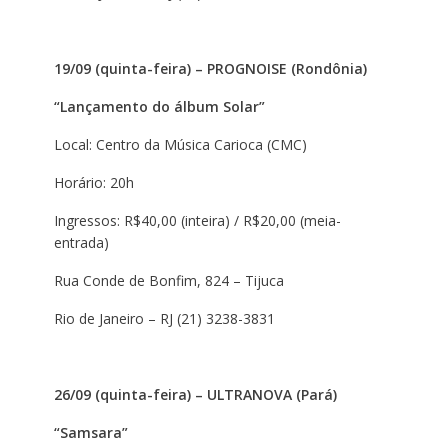
19/09 (quinta-feira) – PROGNOISE (Rondônia)
“Lançamento do álbum Solar”
Local: Centro da Música Carioca (CMC)
Horário: 20h
Ingressos: R$40,00 (inteira) / R$20,00 (meia-
entrada)
Rua Conde de Bonfim, 824 – Tijuca
Rio de Janeiro – RJ (21) 3238-3831
26/09 (quinta-feira) – ULTRANOVA (Pará)
“Samsara”