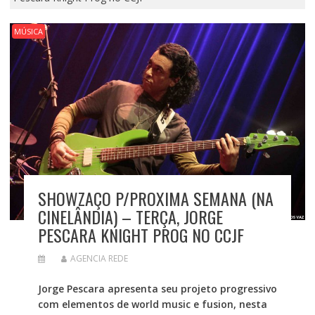
MÚSICA
SHOWZAÇO P/PROXIMA SEMANA (NA
CINELÂNDIA) – TERÇA, JORGE
PESCARA KNIGHT PROG NO CCJF
AGENCIA REDE
Jorge Pescara apresenta seu projeto progressivo
com elementos de world music e fusion, nesta