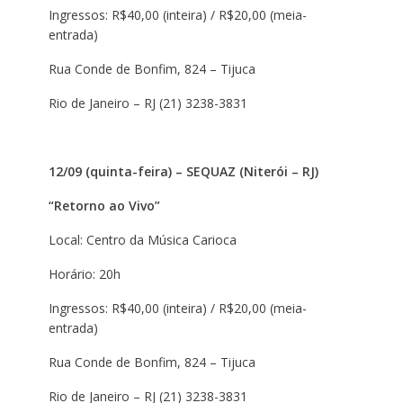
Ingressos: R$40,00 (inteira) / R$20,00 (meia-
entrada)
Rua Conde de Bonfim, 824 – Tijuca
Rio de Janeiro – RJ (21) 3238-3831
12/09 (quinta-feira) – SEQUAZ (Niterói – RJ)
“Retorno ao Vivo”
Local: Centro da Música Carioca
Horário: 20h
Ingressos: R$40,00 (inteira) / R$20,00 (meia-
entrada)
Rua Conde de Bonfim, 824 – Tijuca
Rio de Janeiro – RJ (21) 3238-3831