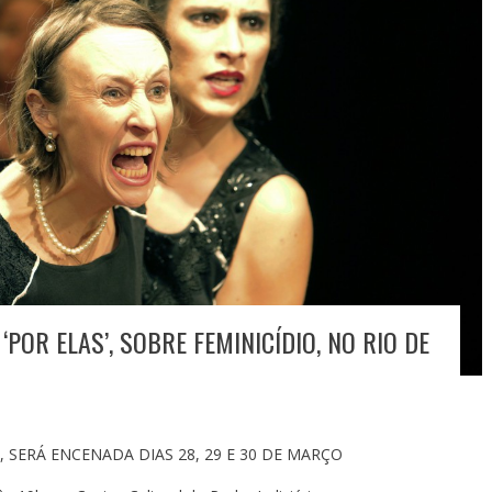
POR ELAS’, SOBRE FEMINICÍDIO, NO RIO DE
O, SERÁ ENCENADA DIAS 28, 29 E 30 DE MARÇO