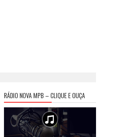
RÁDIO NOVA MPB – CLIQUE E OUÇA