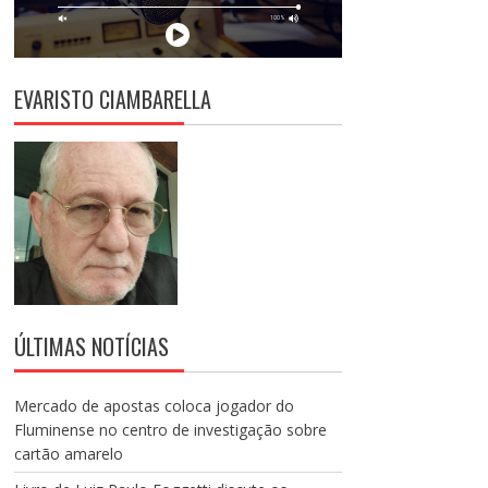
EVARISTO CIAMBARELLA
ÚLTIMAS NOTÍCIAS
Mercado de apostas coloca jogador do
Fluminense no centro de investigação sobre
cartão amarelo