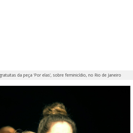
ratuitas da peça ‘Por elas’, sobre feminicídio, no Rio de Janeiro