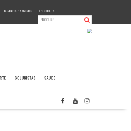
BUSINESS E NEGÓCIOS
TECNOLOGIA
RTE
COLUNISTAS
SAÚDE