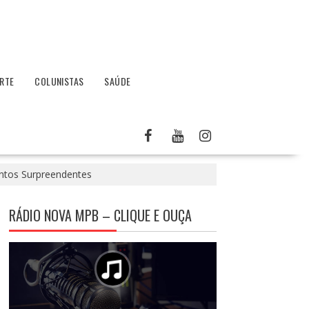
RTE
COLUNISTAS
SAÚDE
ontos Surpreendentes
RÁDIO NOVA MPB – CLIQUE E OUÇA