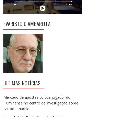
EVARISTO CIAMBARELLA
ÚLTIMAS NOTÍCIAS
Mercado de apostas coloca jogador do
Fluminense no centro de investigação sobre
cartão amarelo