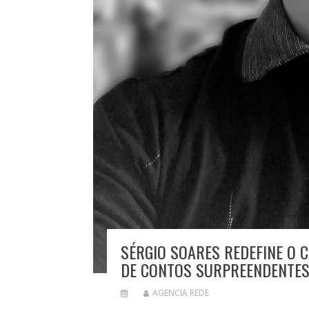
SÉRGIO SOARES REDEFINE O C
DE CONTOS SURPREENDENTE
AGENCIA REDE