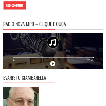
RÁDIO NOVA MPB – CLIQUE E OUÇA
EVARISTO CIAMBARELLA