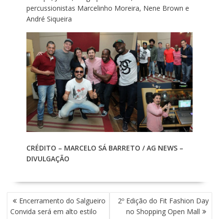
percussionistas Marcelinho Moreira, Nene Brown e
André Siqueira
CRÉDITO – MARCELO SÁ BARRETO / AG NEWS –
DIVULGAÇÃO
N
Encerramento do Salgueiro
2º Edição do Fit Fashion Day
A
Convida será em alto estilo
no Shopping Open Mall