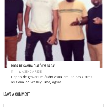
RODA DE SAMBA “JATÔ EM CASA”
AGENCIA REDE
Depois de gravar um áudio visual em Rio das Ostras
no Canal do Wesley Lima, agora...
LEAVE A COMMENT