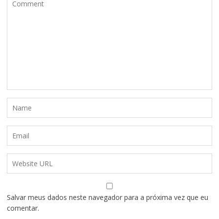
Salvar meus dados neste navegador para a próxima vez que eu
comentar.