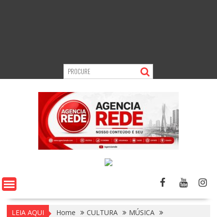
LEIA AQUI
Home
CULTURA
MÚSICA