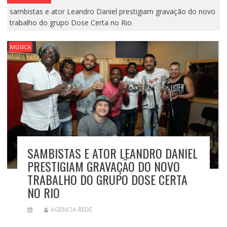
sambistas e ator Leandro Daniel prestigiam gravação do novo
trabalho do grupo Dose Certa no Rio
MÚSICA
SAMBISTAS E ATOR LEANDRO DANIEL
PRESTIGIAM GRAVAÇÃO DO NOVO
TRABALHO DO GRUPO DOSE CERTA
NO RIO
AGENCIA REDE