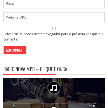
Salvar meus dados neste navegador para a próxima vez que eu
comentar.
RÁDIO NOVA MPB – CLIQUE E OUÇA