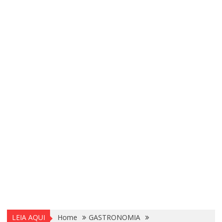
LEIA AQUI
Home
GASTRONOMIA