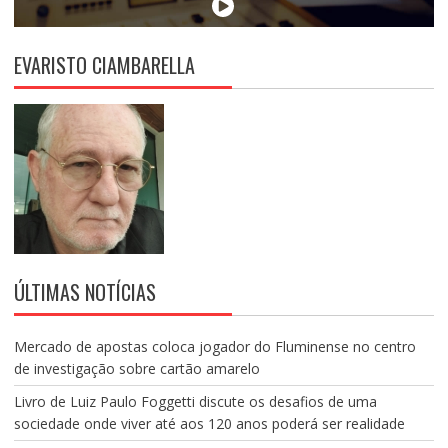
EVARISTO CIAMBARELLA
ÚLTIMAS NOTÍCIAS
Mercado de apostas coloca jogador do Fluminense no centro
de investigação sobre cartão amarelo
Livro de Luiz Paulo Foggetti discute os desafios de uma
sociedade onde viver até aos 120 anos poderá ser realidade