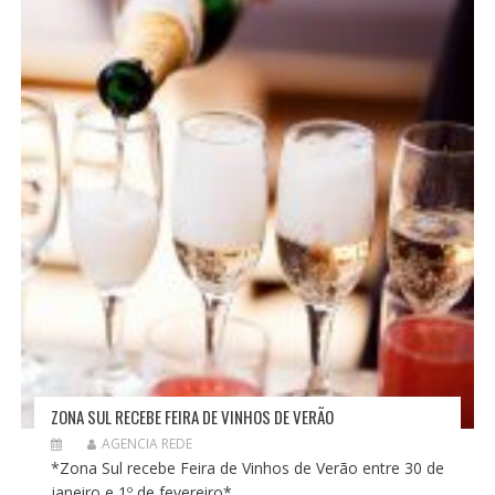
ZONA SUL RECEBE FEIRA DE VINHOS DE VERÃO
AGENCIA REDE
*Zona Sul recebe Feira de Vinhos de Verão entre 30 de
janeiro e 1º de fevereiro*...