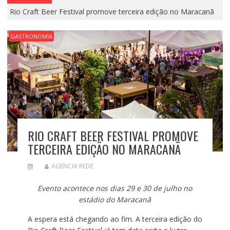
Rio Craft Beer Festival promove terceira edição no Maracanã
GASTRONOMIA
RIO CRAFT BEER FESTIVAL PROMOVE
TERCEIRA EDIÇÃO NO MARACANÃ
AGENCIA REDE
Evento acontece nos dias 29 e 30 de julho no
estádio do Maracanã
A espera está chegando ao fim. A terceira edição do