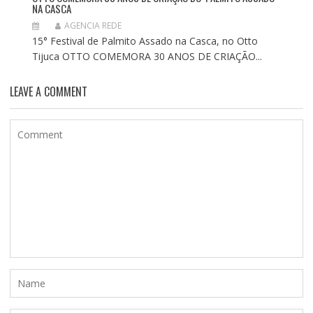
NA CASCA
AGENCIA REDE
15° Festival de Palmito Assado na Casca, no Otto
Tijuca OTTO COMEMORA 30 ANOS DE CRIAÇÃO...
LEAVE A COMMENT