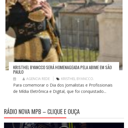
KRISTHEL BYANCCO SERÁ HOMENAGEADA PELA ABIME EM SÃO
PAULO
AGENCIA REDE
KRISTHEL BYANCCO.
Para comemorar o Dia dos Jornalistas e Profissionais
de Mídia Eletrônica e Digital, que foi conquistado...
RÁDIO NOVA MPB – CLIQUE E OUÇA