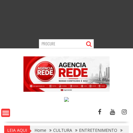
LEIA AQUI
Home
CULTURA
ENTRETENIMENTO