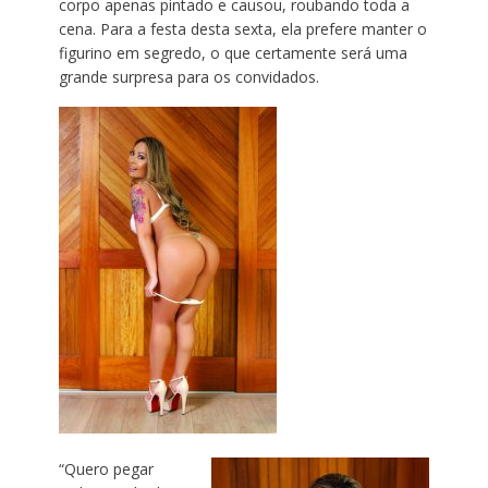
corpo apenas pintado e causou, roubando toda a
cena. Para a festa desta sexta, ela prefere manter o
figurino em segredo, o que certamente será uma
grande surpresa para os convidados.
“Quero pegar