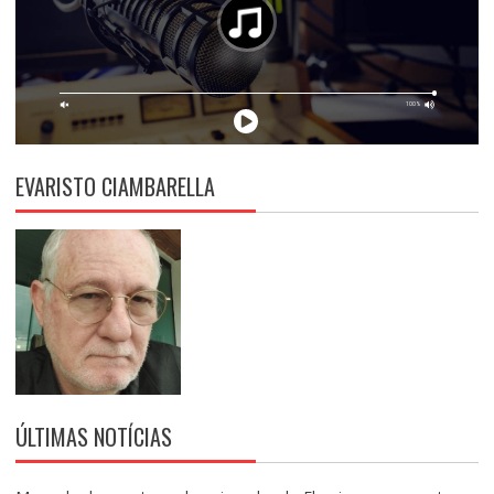
EVARISTO CIAMBARELLA
ÚLTIMAS NOTÍCIAS