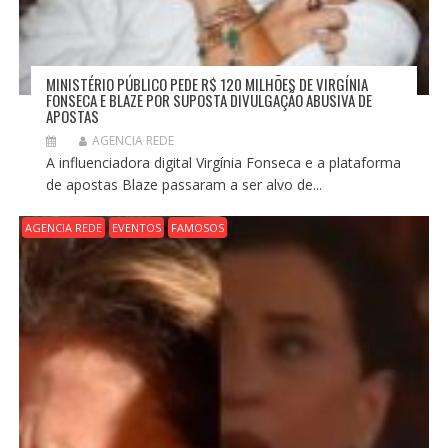
MINISTÉRIO PÚBLICO PEDE R$ 120 MILHÕES DE VIRGÍNIA
FONSECA E BLAZE POR SUPOSTA DIVULGAÇÃO ABUSIVA DE
APOSTAS
AGENCIA REDE
A influenciadora digital Virgínia Fonseca e a plataforma
de apostas Blaze passaram a ser alvo de...
AGENCIA REDE
EVENTOS
FAMOSOS