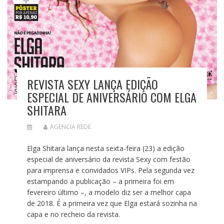
REVISTA SEXY LANÇA EDIÇÃO
ESPECIAL DE ANIVERSÁRIO COM ELGA
SHITARA
AGENCIA REDE
Elga Shitara lança nesta sexta-feira (23) a edição
especial de aniversário da revista Sexy com festão
para imprensa e convidados VIPs. Pela segunda vez
estampando a publicação – a primeira foi em
fevereiro último –, a modelo diz ser a melhor capa
de 2018. É a primeira vez que Elga estará sozinha na
capa e no recheio da revista.