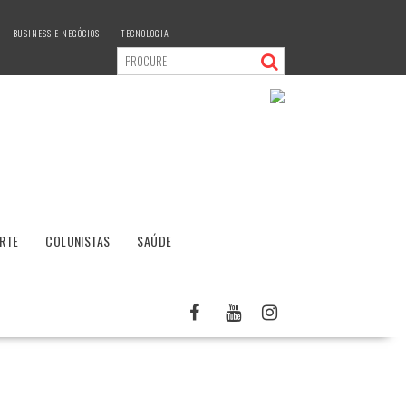
BUSINESS E NEGÓCIOS
TECNOLOGIA
RTE
COLUNISTAS
SAÚDE