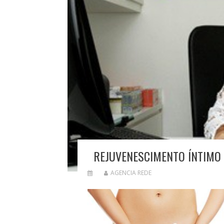
REJUVENESCIMENTO ÍNTIMO F
AGENCIA REDE