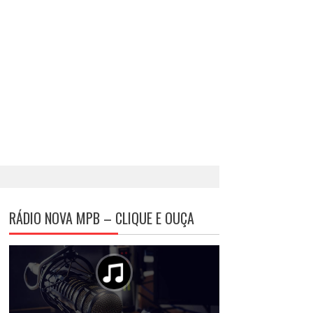
RÁDIO NOVA MPB – CLIQUE E OUÇA