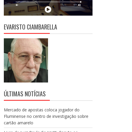
EVARISTO CIAMBARELLA
ÚLTIMAS NOTÍCIAS
Mercado de apostas coloca jogador do
Fluminense no centro de investigação sobre
cartão amarelo