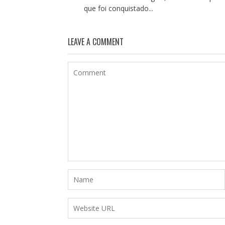
que foi conquistado...
LEAVE A COMMENT