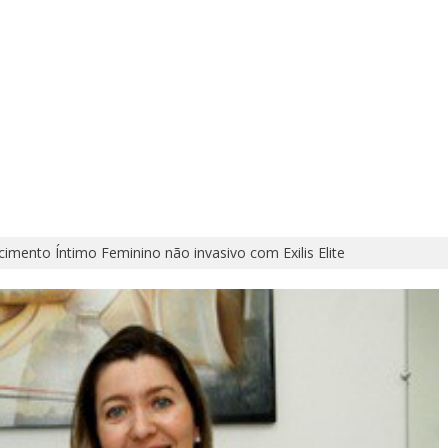
mento Íntimo Feminino não invasivo com Exilis Elite