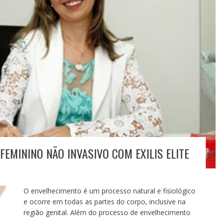
EMININO NÃO INVASIVO COM EXILIS ELITE
O envelhecimento é um processo natural e fisiológico
e ocorre em todas as partes do corpo, inclusive na
região genital. Além do processo de envelhecimento