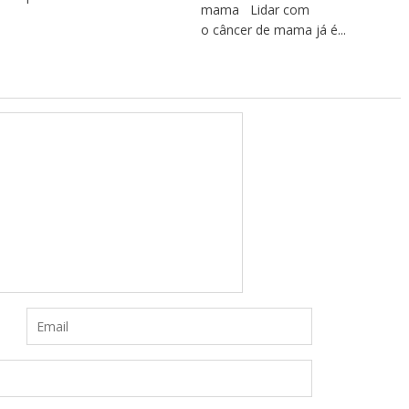
mama Lidar com
o câncer de mama já é...