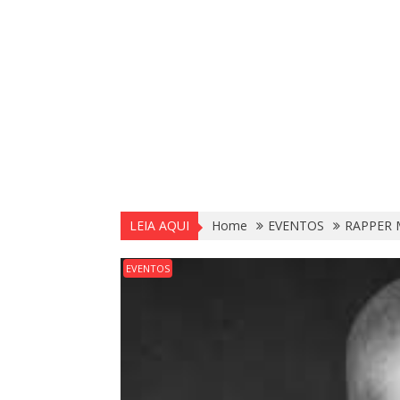
LEIA AQUI
Home
EVENTOS
RAPPER 
EVENTOS