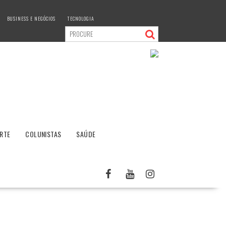
BUSINESS E NEGÓCIOS
TECNOLOGIA
RTE
COLUNISTAS
SAÚDE