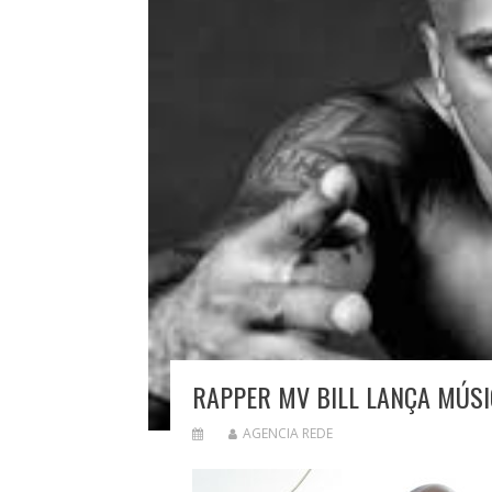
RAPPER MV BILL LANÇA MÚSI
AGENCIA REDE