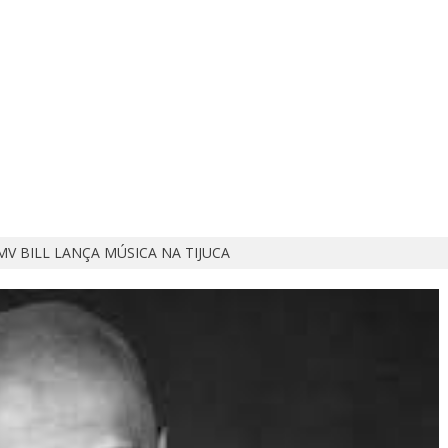
MV BILL LANÇA MÚSICA NA TIJUCA