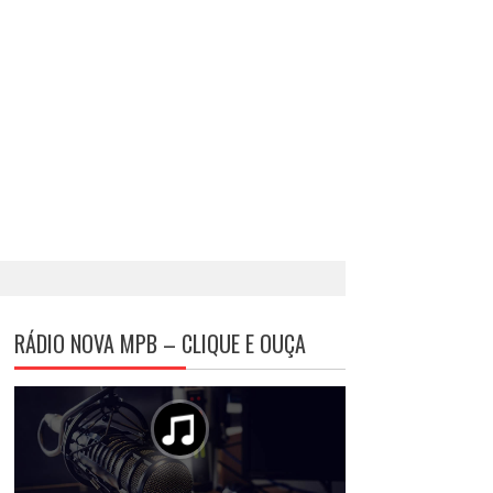
RÁDIO NOVA MPB – CLIQUE E OUÇA