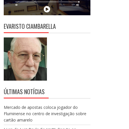
EVARISTO CIAMBARELLA
ÚLTIMAS NOTÍCIAS
Mercado de apostas coloca jogador do
Fluminense no centro de investigação sobre
cartão amarelo