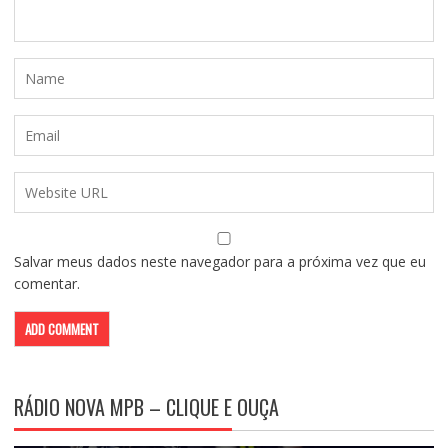
Salvar meus dados neste navegador para a próxima vez que eu
comentar.
RÁDIO NOVA MPB – CLIQUE E OUÇA