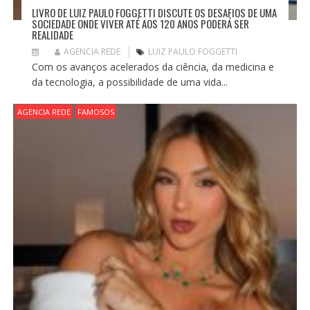
LIVRO DE LUIZ PAULO FOGGETTI DISCUTE OS DESAFIOS DE UMA
SOCIEDADE ONDE VIVER ATÉ AOS 120 ANOS PODERÁ SER
REALIDADE
AGENCIA REDE
LUIZ PAULO FOGGETTI
Com os avanços acelerados da ciência, da medicina e
da tecnologia, a possibilidade de uma vida...
AGENCIA REDE
FAMOSOS