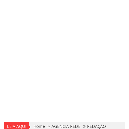
LEIA AQUI
Home
AGENCIA REDE
REDAÇÃO