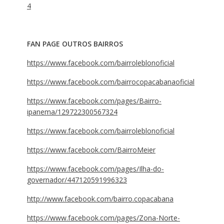
4
FAN PAGE OUTROS BAIRROS
https://www.facebook.com/bairroleblonoficial
https://www.facebook.com/bairrocopacabanaoficial
https://www.facebook.com/pages/Bairro-
ipanema/129722300567324
https://www.facebook.com/bairroleblonoficial
https://www.facebook.com/BairroMeier
https://www.facebook.com/pages/Ilha-do-
governador/447120591996323
http://www.facebook.com/bairro.copacabana
https://www.facebook.com/pages/Zona-Norte-