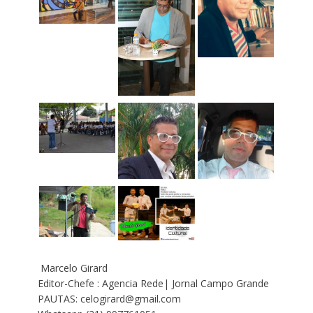
Marcelo Girard
Editor-Chefe : Agencia Rede| Jornal Campo Grande
PAUTAS: celogirard@gmail.com