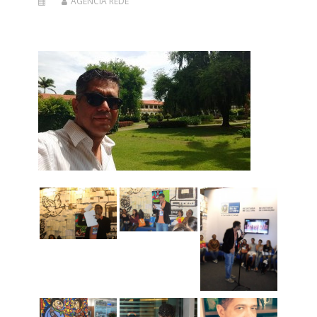
AGENCIA REDE