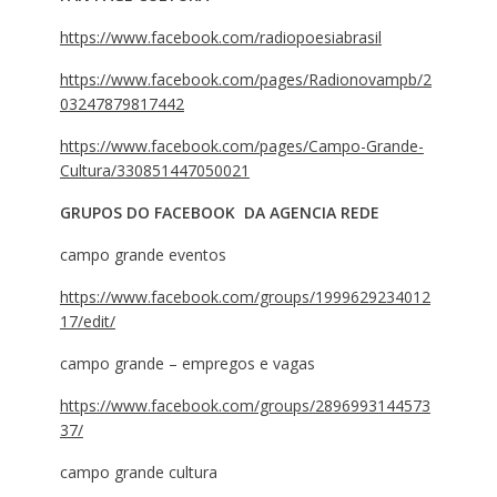
https://www.facebook.com/radiopoesiabrasil
https://www.facebook.com/pages/Radionovampb/2
03247879817442
https://www.facebook.com/pages/Campo-Grande-
Cultura/330851447050021
GRUPOS DO FACEBOOK DA AGENCIA REDE
campo grande eventos
https://www.facebook.com/groups/1999629234012
17/edit/
campo grande – empregos e vagas
https://www.facebook.com/groups/2896993144573
37/
campo grande cultura