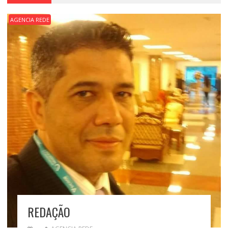
AGENCIA REDE
REDAÇÃO