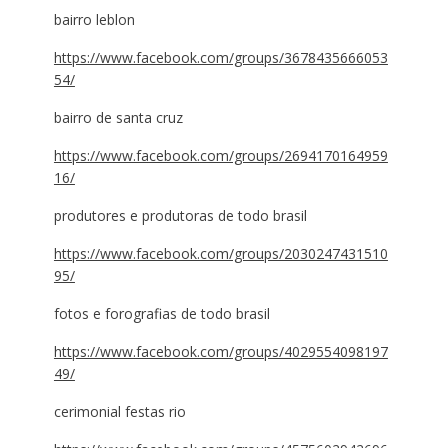
bairro leblon
https://www.facebook.com/groups/3678435666053
54/
bairro de santa cruz
https://www.facebook.com/groups/2694170164959
16/
produtores e produtoras de todo brasil
https://www.facebook.com/groups/2030247431510
95/
fotos e forografias de todo brasil
https://www.facebook.com/groups/4029554098197
49/
cerimonial festas rio