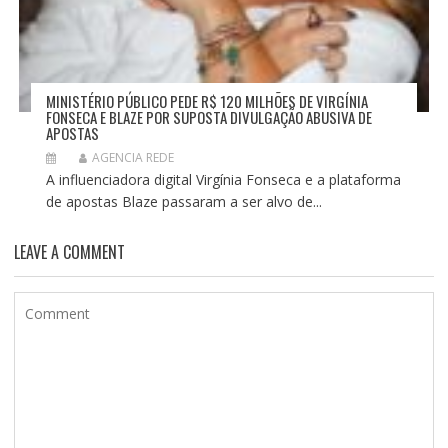
MINISTÉRIO PÚBLICO PEDE R$ 120 MILHÕES DE VIRGÍNIA
FONSECA E BLAZE POR SUPOSTA DIVULGAÇÃO ABUSIVA DE
APOSTAS
AGENCIA REDE
A influenciadora digital Virgínia Fonseca e a plataforma
de apostas Blaze passaram a ser alvo de...
LEAVE A COMMENT