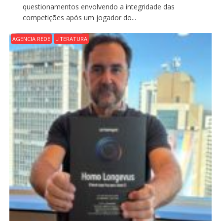
questionamentos envolvendo a integridade das
competições após um jogador do...
AGENCIA REDE
LITERATURA