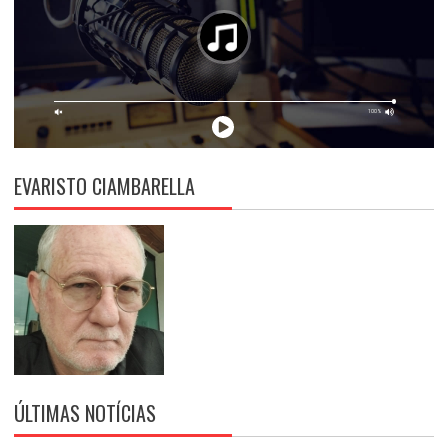
EVARISTO CIAMBARELLA
ÚLTIMAS NOTÍCIAS