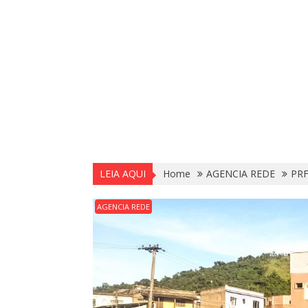
LEIA AQUI
Home
AGENCIA REDE
PRF
AGENCIA REDE