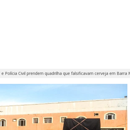
 e Polícia Civil prendem quadrilha que falsificavam cerveja em Barra