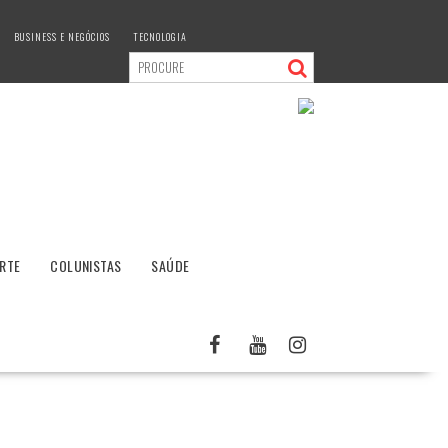
BUSINESS E NEGÓCIOS
TECNOLOGIA
RTE
COLUNISTAS
SAÚDE