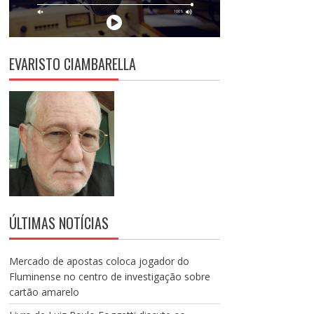
EVARISTO CIAMBARELLA
ÚLTIMAS NOTÍCIAS
Mercado de apostas coloca jogador do
Fluminense no centro de investigação sobre
cartão amarelo