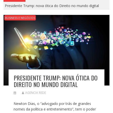
Presidente Trump: nova ótica do Direito no mundo digital
BUSINESS E NEGÓCIOS
PRESIDENTE TRUMP: NOVA ÓTICA DO
DIREITO NO MUNDO DIGITAL
AGENCIA REDE
Newton Dias, o “advogado por trás de grandes
nomes da política e entretenimento”, tem o poder