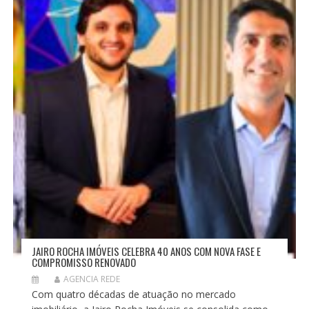
JAIRO ROCHA IMÓVEIS CELEBRA 40 ANOS COM NOVA FASE E
COMPROMISSO RENOVADO
AGENCIA REDE
Com quatro décadas de atuação no mercado