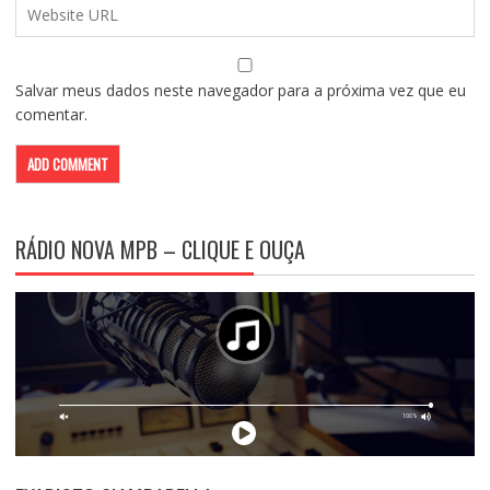
Salvar meus dados neste navegador para a próxima vez que eu
comentar.
RÁDIO NOVA MPB – CLIQUE E OUÇA