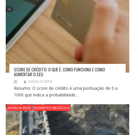
SCORE DE CRÉDITO: O QUE É, COMO FUNCIONA E COMO
AUMENTAR O SEU
AGENCIA REDE
Resumo: O score de crédito é uma pontuação de 0 a
1000 que indica a probabilidade...
AGENCIA REDE
BUSINESS E NEGÓCIOS