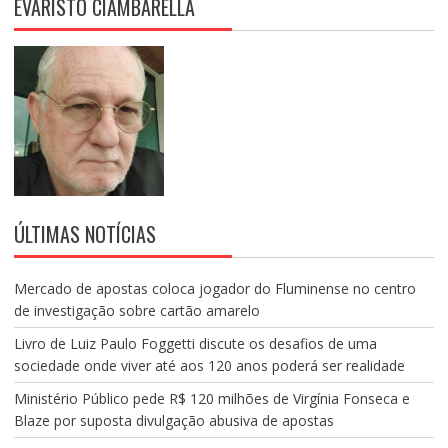
EVARISTO CIAMBARELLA
ÚLTIMAS NOTÍCIAS
Mercado de apostas coloca jogador do Fluminense no centro
de investigação sobre cartão amarelo
Livro de Luiz Paulo Foggetti discute os desafios de uma
sociedade onde viver até aos 120 anos poderá ser realidade
Ministério Público pede R$ 120 milhões de Virgínia Fonseca e
Blaze por suposta divulgação abusiva de apostas