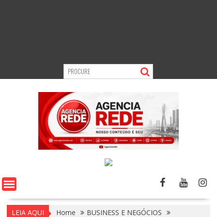
LEIA AQUI
Home
BUSINESS E NEGÓCIOS