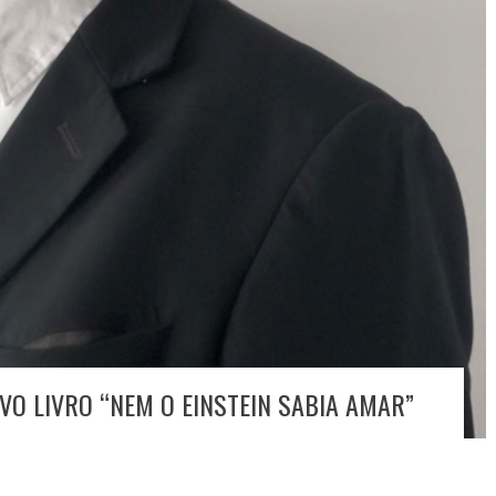
VO LIVRO “NEM O EINSTEIN SABIA AMAR”