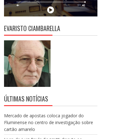
EVARISTO CIAMBARELLA
ÚLTIMAS NOTÍCIAS
Mercado de apostas coloca jogador do
Fluminense no centro de investigação sobre
cartão amarelo