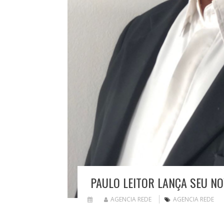
PAULO LEITOR LANÇA SEU NO
AGENCIA REDE
AGENCIA REDE