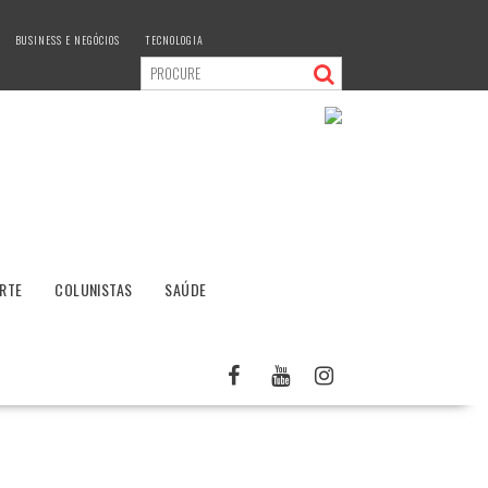
BUSINESS E NEGÓCIOS
TECNOLOGIA
RTE
COLUNISTAS
SAÚDE