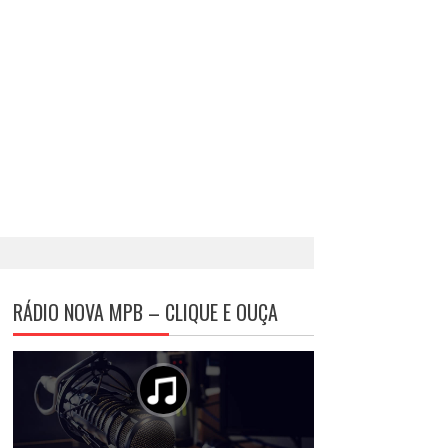
RÁDIO NOVA MPB – CLIQUE E OUÇA