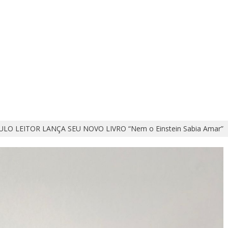
LO LEITOR LANÇA SEU NOVO LIVRO “Nem o Einstein Sabia Amar”