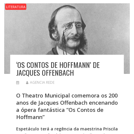
LITERATURA
‘OS CONTOS DE HOFFMANN’ DE
JACQUES OFFENBACH
AGENCIA REDE
O Theatro Municipal comemora os 200
anos de Jacques Offenbach encenando
a ópera fantástica “Os Contos de
Hoffmann”
Espetáculo terá a regência da maestrina Priscila