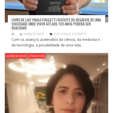
LIVRO DE LUIZ PAULO FOGGETTI DISCUTE OS DESAFIOS DE UMA
SOCIEDADE ONDE VIVER ATÉ AOS 120 ANOS PODERÁ SER
REALIDADE
AGENCIA REDE
LUIZ PAULO FOGGETTI
Com os avanços acelerados da ciência, da medicina e
da tecnologia, a possibilidade de uma vida...
AGENCIA REDE
LITERATURA