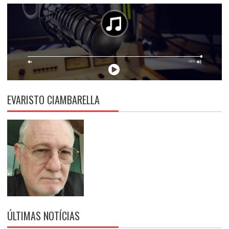
EVARISTO CIAMBARELLA
ÚLTIMAS NOTÍCIAS