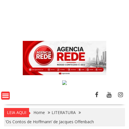
LEIA AQUI
Home
LITERATURA
‘Os Contos de Hoffmann’ de Jacques Offenbach