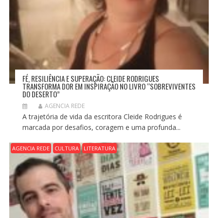
FÉ, RESILIÊNCIA E SUPERAÇÃO: CLEIDE RODRIGUES
TRANSFORMA DOR EM INSPIRAÇÃO NO LIVRO “SOBREVIVENTES
DO DESERTO”
AGENCIA REDE
A trajetória de vida da escritora Cleide Rodrigues é
marcada por desafios, coragem e uma profunda...
AGENCIA REDE
CULTURA
LITERATURA