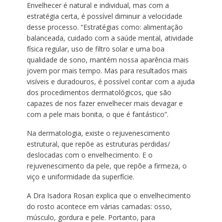
Envelhecer é natural e individual, mas com a
estratégia certa, é possível diminuir a velocidade
desse processo. “Estratégias como: alimentação
balanceada, cuidado com a saúde mental, atividade
física regular, uso de filtro solar e uma boa
qualidade de sono, mantém nossa aparência mais
jovem por mais tempo. Mas para resultados mais
visíveis e duradouros, é possível contar com a ajuda
dos procedimentos dermatológicos, que são
capazes de nos fazer envelhecer mais devagar e
com a pele mais bonita, o que é fantástico”.
Na dermatologia, existe o rejuvenescimento
estrutural, que repõe as estruturas perdidas/
deslocadas com o envelhecimento. E o
rejuvenescimento da pele, que repõe a firmeza, o
viço e uniformidade da superfície.
A Dra Isadora Rosan explica que o envelhecimento
do rosto acontece em várias camadas: osso,
músculo, gordura e pele. Portanto, para