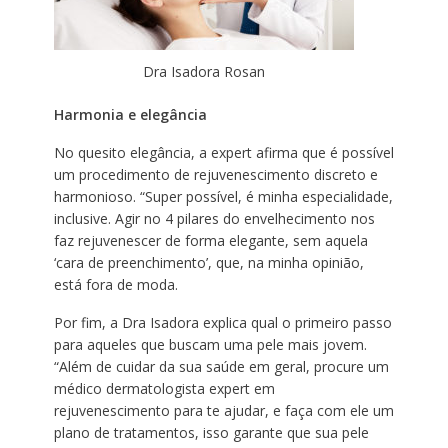
Dra Isadora Rosan
Harmonia e elegância
No quesito elegância, a expert afirma que é possível
um procedimento de rejuvenescimento discreto e
harmonioso. “Super possível, é minha especialidade,
inclusive. Agir no 4 pilares do envelhecimento nos
faz rejuvenescer de forma elegante, sem aquela
‘cara de preenchimento’, que, na minha opinião,
está fora de moda.
Por fim, a Dra Isadora explica qual o primeiro passo
para aqueles que buscam uma pele mais jovem.
“Além de cuidar da sua saúde em geral, procure um
médico dermatologista expert em
rejuvenescimento para te ajudar, e faça com ele um
plano de tratamentos, isso garante que sua pele