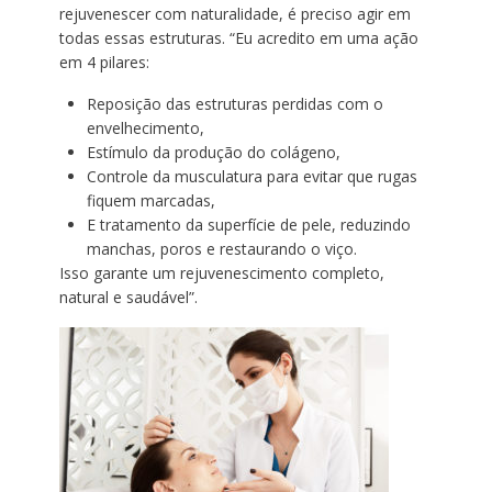
rejuvenescer com naturalidade, é preciso agir em
todas essas estruturas. “Eu acredito em uma ação
em 4 pilares:
Reposição das estruturas perdidas com o
envelhecimento,
Estímulo da produção do colágeno,
Controle da musculatura para evitar que rugas
fiquem marcadas,
E tratamento da superfície de pele, reduzindo
manchas, poros e restaurando o viço.
Isso garante um rejuvenescimento completo,
natural e saudável”.