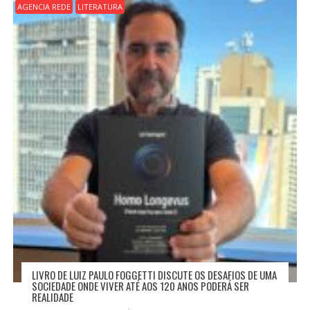
AGENCIA REDE
LITERATURA
LIVRO DE LUIZ PAULO FOGGETTI DISCUTE OS DESAFIOS DE UMA
SOCIEDADE ONDE VIVER ATÉ AOS 120 ANOS PODERÁ SER
REALIDADE