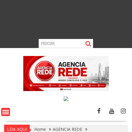
LEIA AQUI
Home
AGENCIA REDE