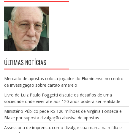
ÚLTIMAS NOTÍCIAS
Mercado de apostas coloca jogador do Fluminense no centro
de investigação sobre cartão amarelo
Livro de Luiz Paulo Foggetti discute os desafios de uma
sociedade onde viver até aos 120 anos poderá ser realidade
Ministério Público pede R$ 120 milhões de Virgínia Fonseca e
Blaze por suposta divulgação abusiva de apostas
Assessoria de imprensa: como divulgar sua marca na mídia e