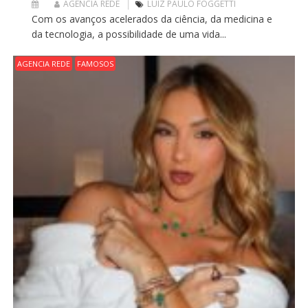
AGENCIA REDE
LUIZ PAULO FOGGETTI
Com os avanços acelerados da ciência, da medicina e
da tecnologia, a possibilidade de uma vida...
AGENCIA REDE
FAMOSOS