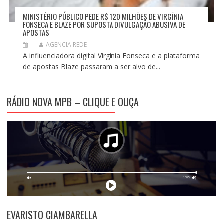
MINISTÉRIO PÚBLICO PEDE R$ 120 MILHÕES DE VIRGÍNIA
FONSECA E BLAZE POR SUPOSTA DIVULGAÇÃO ABUSIVA DE
APOSTAS
AGENCIA REDE
A influenciadora digital Virgínia Fonseca e a plataforma
de apostas Blaze passaram a ser alvo de...
RÁDIO NOVA MPB – CLIQUE E OUÇA
EVARISTO CIAMBARELLA