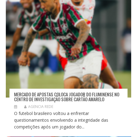
T
MERCADO DE APOSTAS COLOCA JOGADOR DO FLUMINENSE NO
CENTRO DE INVESTIGAÇÃO SOBRE CARTÃO AMARELO
AGENCIA REDE
O futebol brasileiro voltou a enfrentar
questionamentos envolvendo a integridade das
competições após um jogador do...