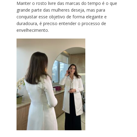
Manter o rosto livre das marcas do tempo é o que
grande parte das mulheres deseja, mas para
conquistar esse objetivo de forma elegante e
duradoura, é preciso entender o processo de
envelhecimento.