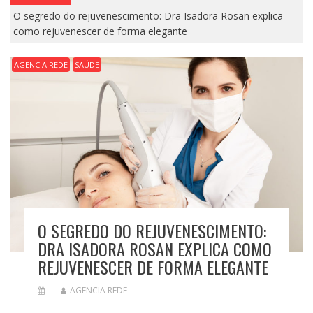
O segredo do rejuvenescimento: Dra Isadora Rosan explica
como rejuvenescer de forma elegante
AGENCIA REDE
SAÚDE
O SEGREDO DO REJUVENESCIMENTO:
DRA ISADORA ROSAN EXPLICA COMO
REJUVENESCER DE FORMA ELEGANTE
AGENCIA REDE