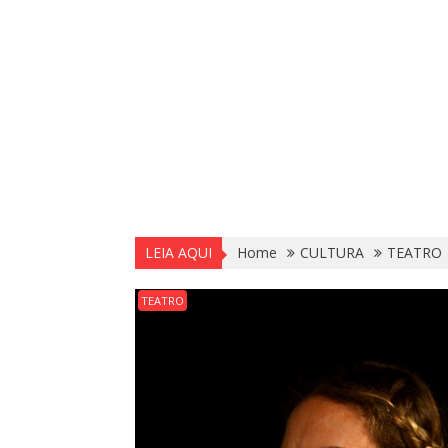
LEIA AQUI
Home
CULTURA
TEATRO
TEATRO