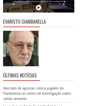
EVARISTO CIAMBARELLA
ÚLTIMAS NOTÍCIAS
Mercado de apostas coloca jogador do
Fluminense no centro de investigação sobre
cartão amarelo