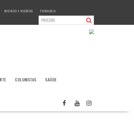
BUSINESS E NEGÓCIOS
TECNOLOGIA
RTE
COLUNISTAS
SAÚDE