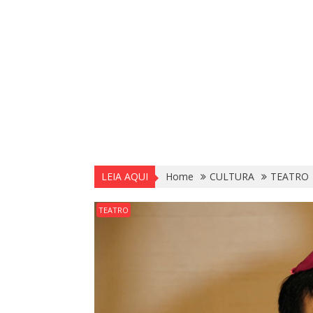
LEIA AQUI
Home
CULTURA
TEATRO
TEATRO