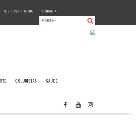
BUSINESS E NEGÓCIOS
TECNOLOGIA
RTE
COLUNISTAS
SAÚDE