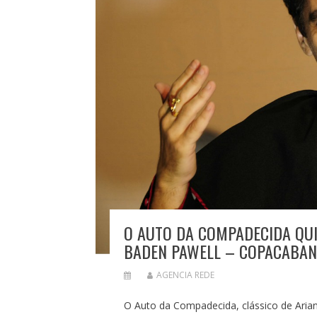
O AUTO DA COMPADECIDA QUI
BADEN PAWELL – COPACABAN
AGENCIA REDE
O Auto da Compadecida, clássico de Ariano