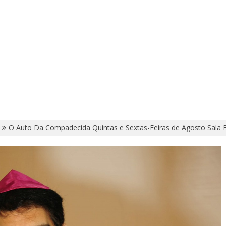
O Auto Da Compadecida Quintas e Sextas-Feiras de Agosto Sala 