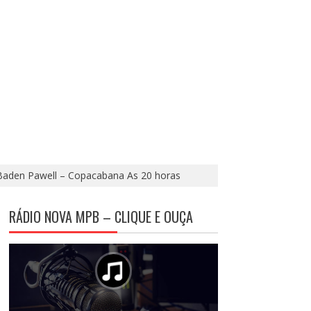
Baden Pawell – Copacabana As 20 horas
RÁDIO NOVA MPB – CLIQUE E OUÇA