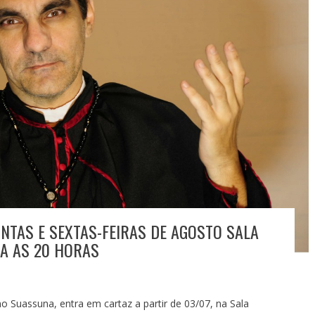
NTAS E SEXTAS-FEIRAS DE AGOSTO SALA
A AS 20 HORAS
 Suassuna, entra em cartaz a partir de 03/07, na Sala