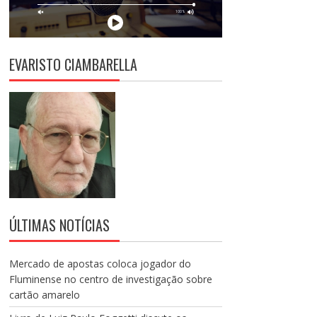
EVARISTO CIAMBARELLA
ÚLTIMAS NOTÍCIAS
Mercado de apostas coloca jogador do
Fluminense no centro de investigação sobre
cartão amarelo