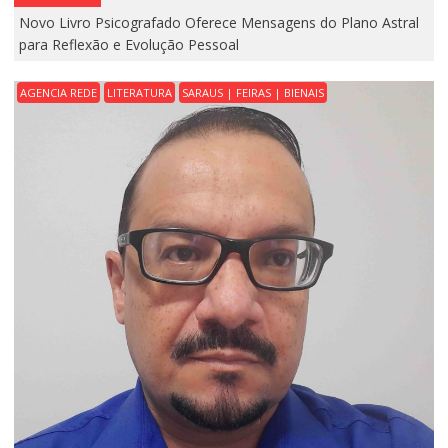
Novo Livro Psicografado Oferece Mensagens do Plano Astral
para Reflexão e Evolução Pessoal
AGENCIA REDE
LITERATURA
SARAUS | FEIRAS | BIENAIS