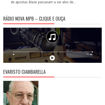
de apostas Blaze passaram a ser alvo de...
RÁDIO NOVA MPB – CLIQUE E OUÇA
EVARISTO CIAMBARELLA