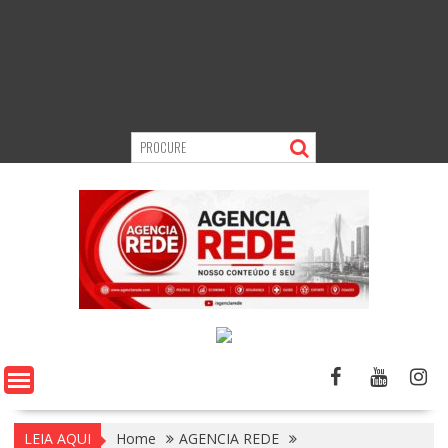
LEIA AQUI
Home
AGENCIA REDE