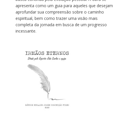
apresenta como um guia para aqueles que desejam
aprofundar sua compreensão sobre o caminho
espiritual, bem como trazer uma visão mais
completa da jornada em busca de um progresso
incessante.