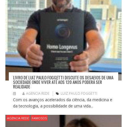
LIVRO DE LUIZ PAULO FOGGETTI DISCUTE OS DESAFIOS DE UMA
SOCIEDADE ONDE VIVER ATÉ AOS 120 ANOS PODERÁ SER
REALIDADE
AGENCIA REDE
LUIZ PAULO FOGGETTI
Com os avanços acelerados da ciência, da medicina e
da tecnologia, a possibilidade de uma vida...
AGENCIA REDE
FAMOSOS