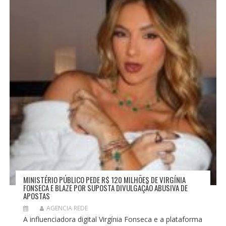
MINISTÉRIO PÚBLICO PEDE R$ 120 MILHÕES DE VIRGÍNIA
FONSECA E BLAZE POR SUPOSTA DIVULGAÇÃO ABUSIVA DE
APOSTAS
AGENCIA REDE
A influenciadora digital Virgínia Fonseca e a plataforma