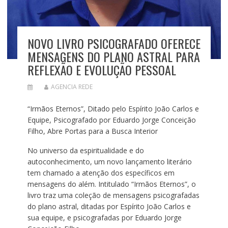
NOVO LIVRO PSICOGRAFADO OFERECE
MENSAGENS DO PLANO ASTRAL PARA
REFLEXÃO E EVOLUÇÃO PESSOAL
AGENCIA REDE
“Irmãos Eternos”, Ditado pelo Espírito João Carlos e
Equipe, Psicografado por Eduardo Jorge Conceição
Filho, Abre Portas para a Busca Interior
No universo da espiritualidade e do
autoconhecimento, um novo lançamento literário
tem chamado a atenção dos específicos em
mensagens do além. Intitulado “Irmãos Eternos”, o
livro traz uma coleção de mensagens psicografadas
do plano astral, ditadas por Espírito João Carlos e
sua equipe, e psicografadas por Eduardo Jorge