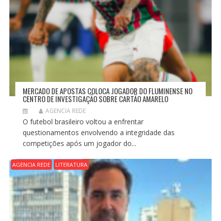
MERCADO DE APOSTAS COLOCA JOGADOR DO FLUMINENSE NO
CENTRO DE INVESTIGAÇÃO SOBRE CARTÃO AMARELO
AGENCIA REDE
O futebol brasileiro voltou a enfrentar
questionamentos envolvendo a integridade das
competições após um jogador do...
AGENCIA REDE
LITERATURA