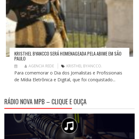
KRISTHEL BYANCCO SERÁ HOMENAGEADA PELA ABIME EM SÃO
PAULO
AGENCIA REDE
KRISTHEL BYANCCO.
Para comemorar o Dia dos Jornalistas e Profissionais
de Mídia Eletrônica e Digital, que foi conquistado...
RÁDIO NOVA MPB – CLIQUE E OUÇA