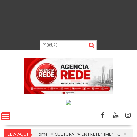
LEIA AQUI
Home
CULTURA
ENTRETENIMENTO