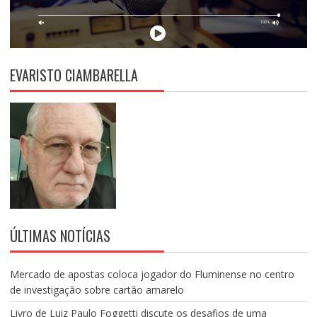
EVARISTO CIAMBARELLA
ÚLTIMAS NOTÍCIAS
Mercado de apostas coloca jogador do Fluminense no centro
de investigação sobre cartão amarelo
Livro de Luiz Paulo Foggetti discute os desafios de uma