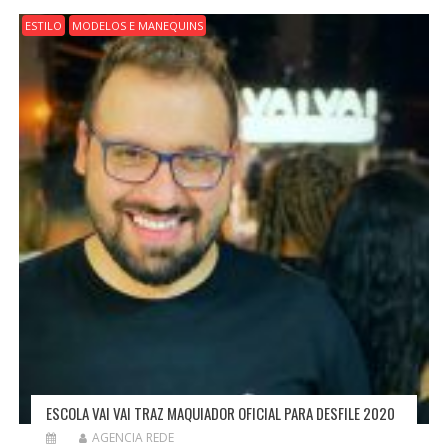
ESTILO
MODELOS E MANEQUINS
ESCOLA VAI VAI TRAZ MAQUIADOR OFICIAL PARA DESFILE 2020
AGENCIA REDE