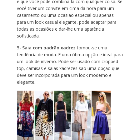
é que você pode combiná-la com qualquer coisa. Se
você tiver um convite em cima da hora para um
casamento ou uma ocasião especial ou apenas
para um look casual elegante, pode adaptar para
todas as ocasiões e dar-lhe uma aparência
sofisticada.
5-
Saia com padrão xadrez
tornou-se uma
tendência de moda. E uma ótima opção e ideal para
um look de inverno. Pode ser usado com cropped
top, camisas e saias xadrezes são uma opção que
deve ser incorporada para um look moderno e
elegante.