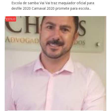
Escola de samba Vai Vai traz maquiador oficial para
desfile 2020 Carnaval 2020 promete para escola...
ESTILO