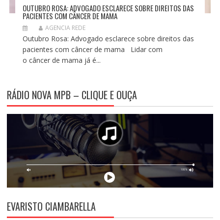
OUTUBRO ROSA: ADVOGADO ESCLARECE SOBRE DIREITOS DAS
PACIENTES COM CÂNCER DE MAMA
AGENCIA REDE
Outubro Rosa: Advogado esclarece sobre direitos das
pacientes com câncer de mama Lidar com
o câncer de mama já é...
RÁDIO NOVA MPB – CLIQUE E OUÇA
EVARISTO CIAMBARELLA