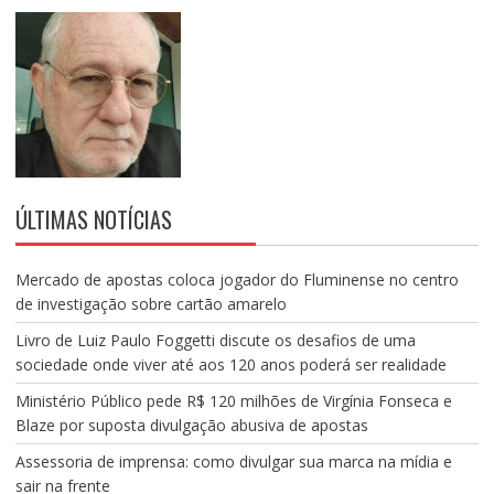
ÚLTIMAS NOTÍCIAS
Mercado de apostas coloca jogador do Fluminense no centro
de investigação sobre cartão amarelo
Livro de Luiz Paulo Foggetti discute os desafios de uma
sociedade onde viver até aos 120 anos poderá ser realidade
Ministério Público pede R$ 120 milhões de Virgínia Fonseca e
Blaze por suposta divulgação abusiva de apostas
Assessoria de imprensa: como divulgar sua marca na mídia e
sair na frente