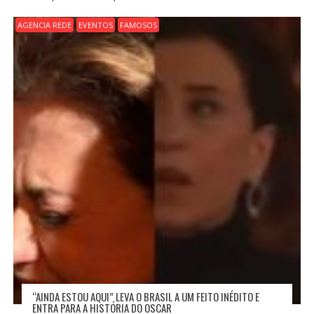
AGENCIA REDE
EVENTOS
FAMOSOS
“AINDA ESTOU AQUI” LEVA O BRASIL A UM FEITO INÉDITO E
ENTRA PARA A HISTÓRIA DO OSCAR