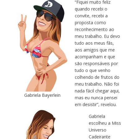
“Fiquei muito feliz
quando recebi o
convite, recebi a
proposta como
reconhecimento ao
meu trabalho. Eu devo
tudo aos meus fãs,
aos amigos que me
acompanham e que
são responsáveis por
tudo o que venho
colhendo de frutos do
meu trabalho. Não foi
nada fácil chegar aqui,
Gabriela Bayerlein
mas eu nunca pensei
em desistir”, revelou.
Gabriela
escolheu a Miss
Universo
Cadeirante