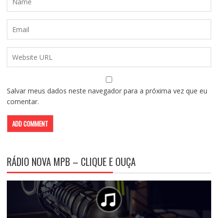
Salvar meus dados neste navegador para a próxima vez que eu
comentar.
RÁDIO NOVA MPB – CLIQUE E OUÇA