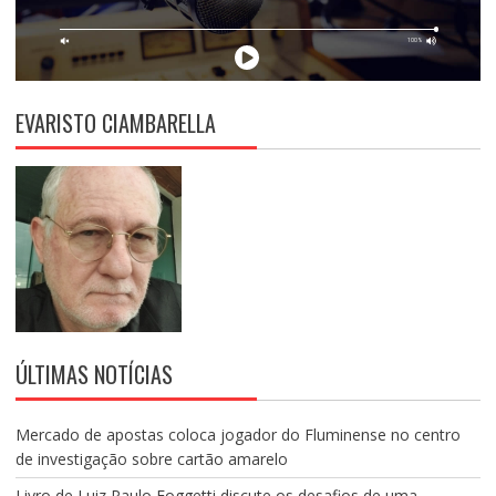
EVARISTO CIAMBARELLA
ÚLTIMAS NOTÍCIAS
Mercado de apostas coloca jogador do Fluminense no centro
de investigação sobre cartão amarelo
Livro de Luiz Paulo Foggetti discute os desafios de uma