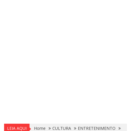
LEIA AQUI
Home
CULTURA
ENTRETENIMENTO