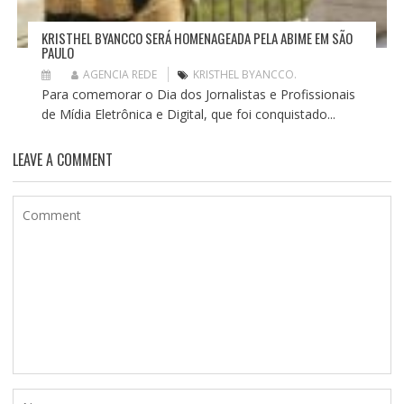
KRISTHEL BYANCCO SERÁ HOMENAGEADA PELA ABIME EM SÃO
PAULO
AGENCIA REDE
KRISTHEL BYANCCO.
Para comemorar o Dia dos Jornalistas e Profissionais
de Mídia Eletrônica e Digital, que foi conquistado...
LEAVE A COMMENT