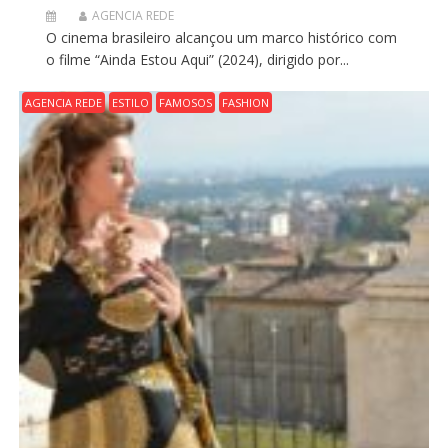
AGENCIA REDE
O cinema brasileiro alcançou um marco histórico com
o filme “Ainda Estou Aqui” (2024), dirigido por...
AGENCIA REDE
ESTILO
FAMOSOS
FASHION