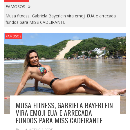
FAMOSOS
Musa fitness, Gabriela Bayerlein vira emoji EUA e arrecada
fundos para MISS CADEIRANTE
FAMOSOS
MUSA FITNESS, GABRIELA BAYERLEIN
VIRA EMOJI EUA E ARRECADA
FUNDOS PARA MISS CADEIRANTE
AGENCIA REDE