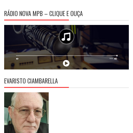
RÁDIO NOVA MPB – CLIQUE E OUÇA
EVARISTO CIAMBARELLA