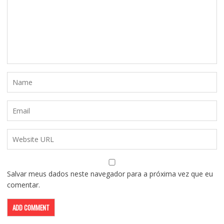
Salvar meus dados neste navegador para a próxima vez que eu
comentar.