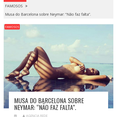
FAMOSOS
Musa do Barcelona sobre Neymar: “Não faz falta”.
FAMOSOS
MUSA DO BARCELONA SOBRE
NEYMAR: “NÃO FAZ FALTA”.
AGENCIA REDE