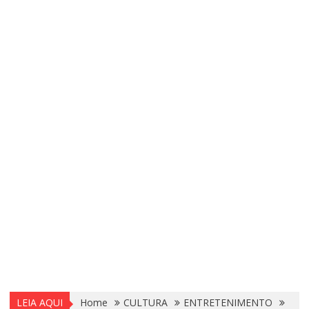
LEIA AQUI
Home
CULTURA
ENTRETENIMENTO