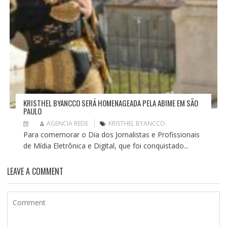
KRISTHEL BYANCCO SERÁ HOMENAGEADA PELA ABIME EM SÃO
PAULO
AGENCIA REDE
KRISTHEL BYANCCO.
Para comemorar o Dia dos Jornalistas e Profissionais
de Mídia Eletrônica e Digital, que foi conquistado...
LEAVE A COMMENT