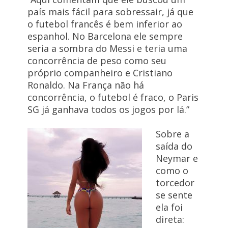
país mais fácil para sobressair, já que
o futebol francês é bem inferior ao
espanhol. No Barcelona ele sempre
seria a sombra do Messi e teria uma
concorrência de peso como seu
próprio companheiro e Cristiano
Ronaldo. Na França não há
concorrência, o futebol é fraco, o Paris
SG já ganhava todos os jogos por lá.”
Sobre a
saída do
Neymar e
como o
torcedor
se sente
ela foi
direta: