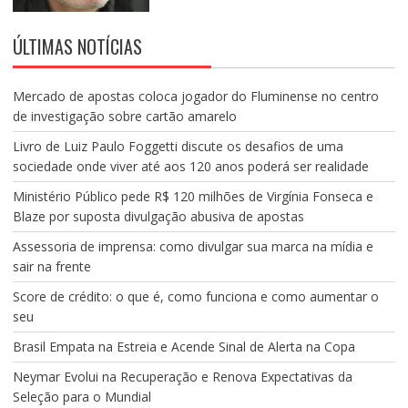
ÚLTIMAS NOTÍCIAS
Mercado de apostas coloca jogador do Fluminense no centro
de investigação sobre cartão amarelo
Livro de Luiz Paulo Foggetti discute os desafios de uma
sociedade onde viver até aos 120 anos poderá ser realidade
Ministério Público pede R$ 120 milhões de Virgínia Fonseca e
Blaze por suposta divulgação abusiva de apostas
Assessoria de imprensa: como divulgar sua marca na mídia e
sair na frente
Score de crédito: o que é, como funciona e como aumentar o
seu
Brasil Empata na Estreia e Acende Sinal de Alerta na Copa
Neymar Evolui na Recuperação e Renova Expectativas da
Seleção para o Mundial