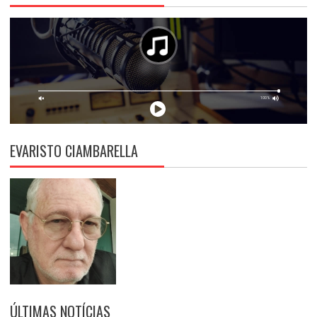
EVARISTO CIAMBARELLA
ÚLTIMAS NOTÍCIAS