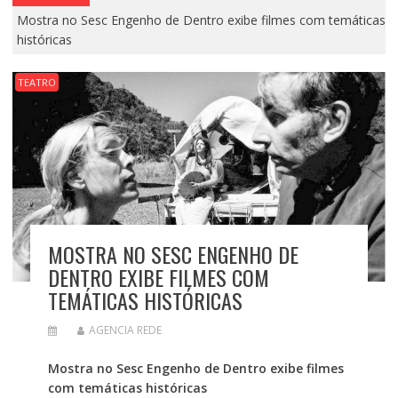
Mostra no Sesc Engenho de Dentro exibe filmes com temáticas
históricas
TEATRO
MOSTRA NO SESC ENGENHO DE
DENTRO EXIBE FILMES COM
TEMÁTICAS HISTÓRICAS
AGENCIA REDE
Mostra no Sesc Engenho de Dentro exibe filmes
com temáticas históricas