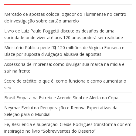
Mercado de apostas coloca jogador do Fluminense no centro
de investigação sobre cartão amarelo
Livro de Luiz Paulo Foggetti discute os desafios de uma
sociedade onde viver até aos 120 anos poderá ser realidade
Ministério Público pede R$ 120 milhões de Virgínia Fonseca e
Blaze por suposta divulgação abusiva de apostas
Assessoria de imprensa: como divulgar sua marca na mídia e
sair na frente
Score de crédito: o que é, como funciona e como aumentar o
seu
Brasil Empata na Estreia e Acende Sinal de Alerta na Copa
Neymar Evolui na Recuperação e Renova Expectativas da
Seleção para o Mundial
Fé, Resiliência e Superação: Cleide Rodrigues transforma dor em
inspiração no livro “Sobreviventes do Deserto”