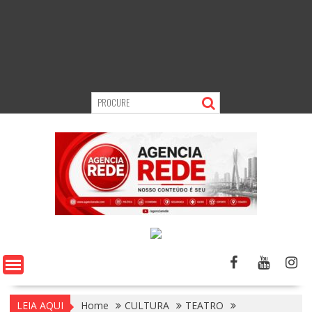
LEIA AQUI
Home
CULTURA
TEATRO