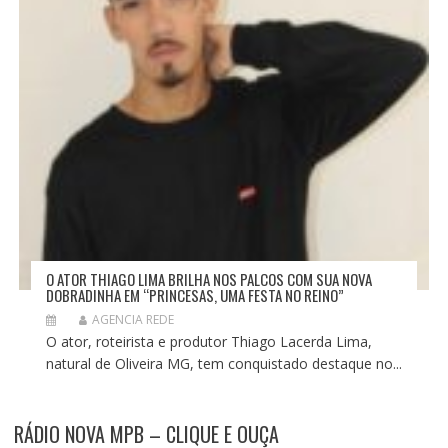
O ATOR THIAGO LIMA BRILHA NOS PALCOS COM SUA NOVA
DOBRADINHA EM “PRINCESAS, UMA FESTA NO REINO”
AGENCIA REDE
O ator, roteirista e produtor Thiago Lacerda Lima,
natural de Oliveira MG, tem conquistado destaque no...
RÁDIO NOVA MPB – CLIQUE E OUÇA