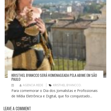
KRISTHEL BYANCCO SERÁ HOMENAGEADA PELA ABIME EM SÃO
PAULO
AGENCIA REDE
KRISTHEL BYANCCO.
Para comemorar o Dia dos Jornalistas e Profissionais
de Mídia Eletrônica e Digital, que foi conquistado...
LEAVE A COMMENT