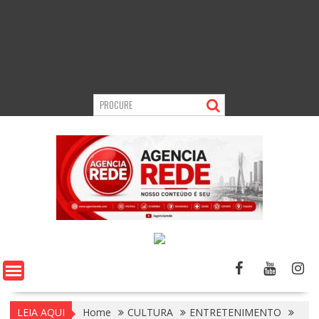
LEIA AQUI
Home
CULTURA
ENTRETENIMENTO