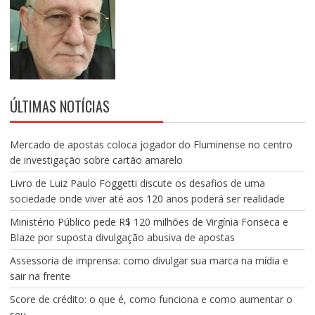
ÚLTIMAS NOTÍCIAS
Mercado de apostas coloca jogador do Fluminense no centro
de investigação sobre cartão amarelo
Livro de Luiz Paulo Foggetti discute os desafios de uma
sociedade onde viver até aos 120 anos poderá ser realidade
Ministério Público pede R$ 120 milhões de Virgínia Fonseca e
Blaze por suposta divulgação abusiva de apostas
Assessoria de imprensa: como divulgar sua marca na mídia e
sair na frente
Score de crédito: o que é, como funciona e como aumentar o
seu