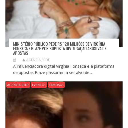
MINISTÉRIO PÚBLICO PEDE R$ 120 MILHÕES DE VIRGÍNIA
FONSECA E BLAZE POR SUPOSTA DIVULGAÇÃO ABUSIVA DE
APOSTAS
AGENCIA REDE
A influenciadora digital Virgínia Fonseca e a plataforma
de apostas Blaze passaram a ser alvo de...
AGENCIA REDE
EVENTOS
FAMOSOS