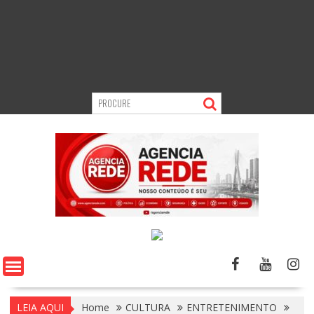
LEIA AQUI
Home
CULTURA
ENTRETENIMENTO