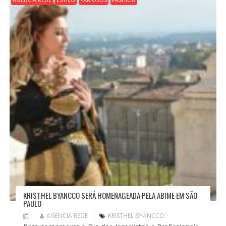
KRISTHEL BYANCCO SERÁ HOMENAGEADA PELA ABIME EM SÃO
PAULO
AGENCIA REDE
KRISTHEL BYANCCO.