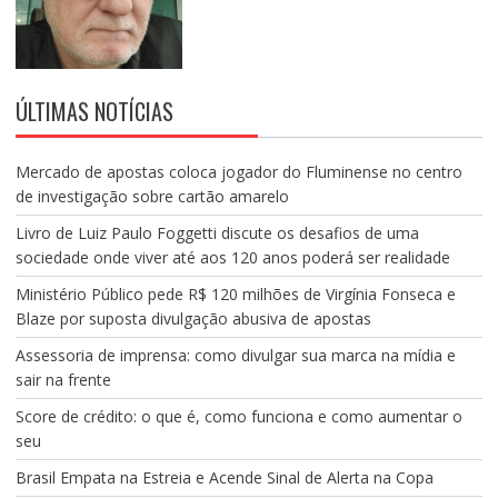
ÚLTIMAS NOTÍCIAS
Mercado de apostas coloca jogador do Fluminense no centro
de investigação sobre cartão amarelo
Livro de Luiz Paulo Foggetti discute os desafios de uma
sociedade onde viver até aos 120 anos poderá ser realidade
Ministério Público pede R$ 120 milhões de Virgínia Fonseca e
Blaze por suposta divulgação abusiva de apostas
Assessoria de imprensa: como divulgar sua marca na mídia e
sair na frente
Score de crédito: o que é, como funciona e como aumentar o
seu
Brasil Empata na Estreia e Acende Sinal de Alerta na Copa