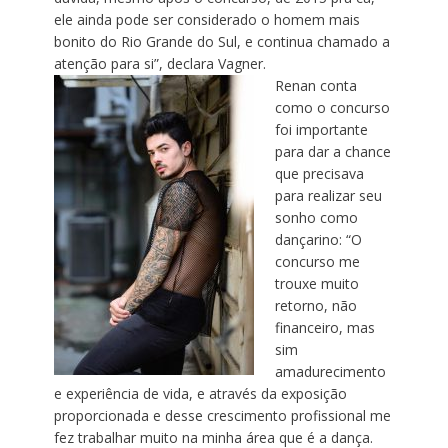
ele ainda pode ser considerado o homem mais
bonito do Rio Grande do Sul, e continua chamado a
atenção para si”, declara Vagner.
Renan conta
como o concurso
foi importante
para dar a chance
que precisava
para realizar seu
sonho como
dançarino: “O
concurso me
trouxe muito
retorno, não
financeiro, mas
sim
amadurecimento
e experiência de vida, e através da exposição
proporcionada e desse crescimento profissional me
fez trabalhar muito na minha área que é a dança.