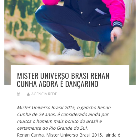
MISTER UNIVERSO BRASI RENAN
CUNHA AGORA É DANÇARINO
AGENCIA REDE
Mister Universo Brasil 2015, o gaúcho Renan
Cunha de 29 anos, é considerado ainda por
muitos o homem mais bonito do Brasil e
certamente do Rio Grande do Sul.
Renan Cunha, Mister Universo Brasil 2015, ainda é