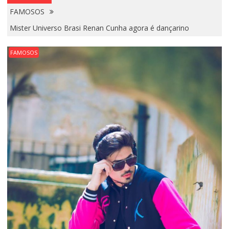
FAMOSOS
Mister Universo Brasi Renan Cunha agora é dançarino
FAMOSOS