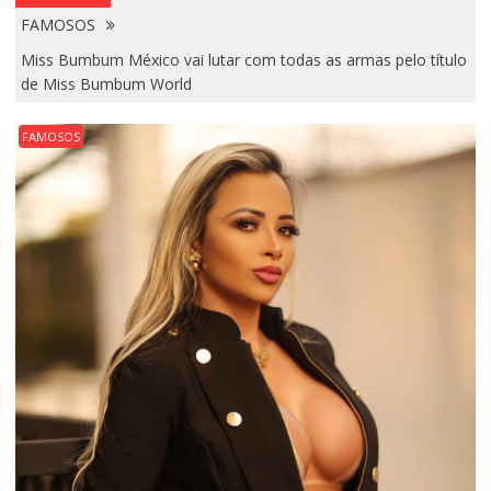
FAMOSOS
Miss Bumbum México vai lutar com todas as armas pelo título
de Miss Bumbum World
FAMOSOS