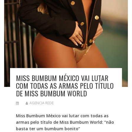
MISS BUMBUM MÉXICO VAI LUTAR
COM TODAS AS ARMAS PELO TÍTULO
DE MISS BUMBUM WORLD
AGENCIA REDE
Miss Bumbum México vai lutar com todas as
armas pelo título de Miss Bumbum World: “não
basta ter um bumbum bonito”