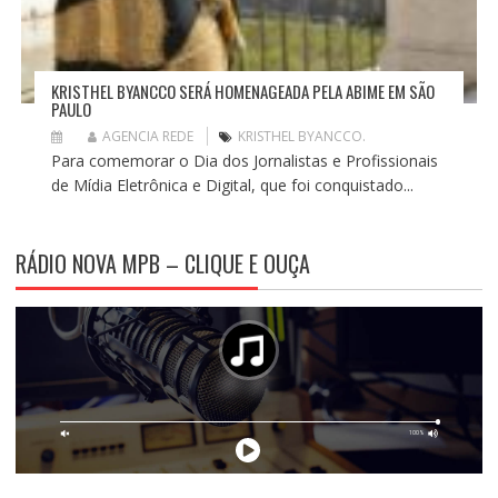
KRISTHEL BYANCCO SERÁ HOMENAGEADA PELA ABIME EM SÃO
PAULO
AGENCIA REDE
KRISTHEL BYANCCO.
Para comemorar o Dia dos Jornalistas e Profissionais
de Mídia Eletrônica e Digital, que foi conquistado...
RÁDIO NOVA MPB – CLIQUE E OUÇA