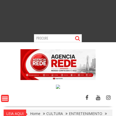
LEIA AQUI
Home
CULTURA
ENTRETENIMENTO