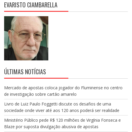
EVARISTO CIAMBARELLA
ÚLTIMAS NOTÍCIAS
Mercado de apostas coloca jogador do Fluminense no centro
de investigação sobre cartão amarelo
Livro de Luiz Paulo Foggetti discute os desafios de uma
sociedade onde viver até aos 120 anos poderá ser realidade
Ministério Público pede R$ 120 milhões de Virgínia Fonseca e
Blaze por suposta divulgação abusiva de apostas