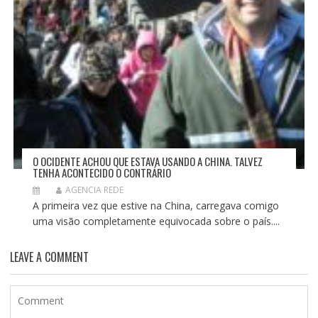
O OCIDENTE ACHOU QUE ESTAVA USANDO A CHINA. TALVEZ
TENHA ACONTECIDO O CONTRÁRIO
AGENCIA REDE
A primeira vez que estive na China, carregava comigo
uma visão completamente equivocada sobre o país....
LEAVE A COMMENT