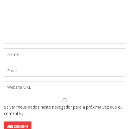
Salvar meus dados neste navegador para a próxima vez que eu
comentar.