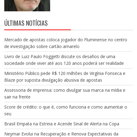
ÚLTIMAS NOTÍCIAS
Mercado de apostas coloca jogador do Fluminense no centro
de investigação sobre cartão amarelo
Livro de Luiz Paulo Foggetti discute os desafios de uma
sociedade onde viver até aos 120 anos poderá ser realidade
Ministério Público pede R$ 120 milhões de Virgínia Fonseca e
Blaze por suposta divulgação abusiva de apostas
Assessoria de imprensa: como divulgar sua marca na mídia e
sair na frente
Score de crédito: o que é, como funciona e como aumentar o
seu
Brasil Empata na Estreia e Acende Sinal de Alerta na Copa
Neymar Evolui na Recuperação e Renova Expectativas da