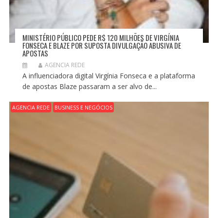
MINISTÉRIO PÚBLICO PEDE R$ 120 MILHÕES DE VIRGÍNIA
FONSECA E BLAZE POR SUPOSTA DIVULGAÇÃO ABUSIVA DE
APOSTAS
AGENCIA REDE
A influenciadora digital Virgínia Fonseca e a plataforma
de apostas Blaze passaram a ser alvo de...
AGENCIA REDE
BUSINESS E NEGÓCIOS