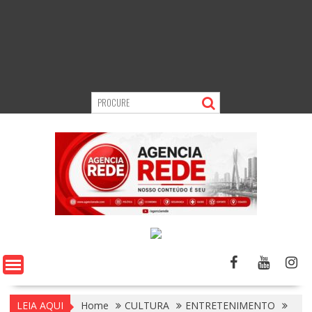
LEIA AQUI
Home
CULTURA
ENTRETENIMENTO