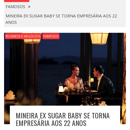
FAMOSOS
MINEIRA EX SUGAR BABY SE TORNA EMPRESÁRIA AOS 22
ANOS
BUSINESS E NEGÓCIOS
FAMOSOS
MINEIRA EX SUGAR BABY SE TORNA
EMPRESÁRIA AOS 22 ANOS