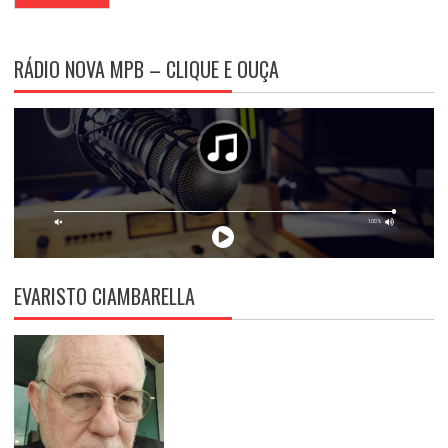
RÁDIO NOVA MPB – CLIQUE E OUÇA
EVARISTO CIAMBARELLA