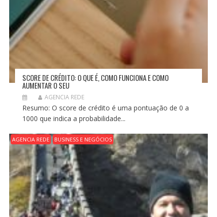
SCORE DE CRÉDITO: O QUE É, COMO FUNCIONA E COMO
AUMENTAR O SEU
AGENCIA REDE
Resumo: O score de crédito é uma pontuação de 0 a
1000 que indica a probabilidade...
AGENCIA REDE
BUSINESS E NEGÓCIOS