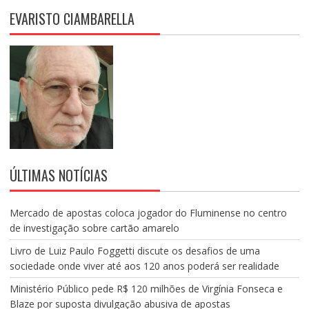
EVARISTO CIAMBARELLA
ÚLTIMAS NOTÍCIAS
Mercado de apostas coloca jogador do Fluminense no centro
de investigação sobre cartão amarelo
Livro de Luiz Paulo Foggetti discute os desafios de uma
sociedade onde viver até aos 120 anos poderá ser realidade
Ministério Público pede R$ 120 milhões de Virgínia Fonseca e
Blaze por suposta divulgação abusiva de apostas