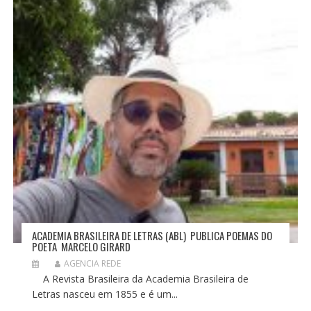
ACADEMIA BRASILEIRA DE LETRAS (ABL) PUBLICA POEMAS DO
POETA MARCELO GIRARD
AGENCIA REDE
A Revista Brasileira da Academia Brasileira de
Letras nasceu em 1855 e é um...