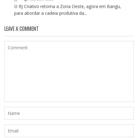
O RJ Criativo retorna a Zona Oeste, agora em Bangu,
para abordar a cadeia produtiva da...
LEAVE A COMMENT