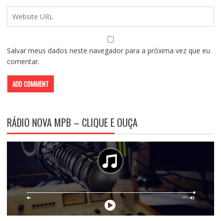
Salvar meus dados neste navegador para a próxima vez que eu
comentar.
RÁDIO NOVA MPB – CLIQUE E OUÇA