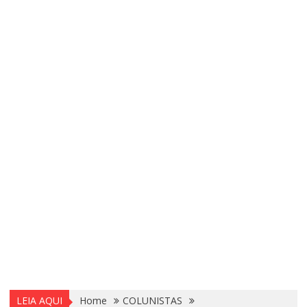
LEIA AQUI
Home
COLUNISTAS