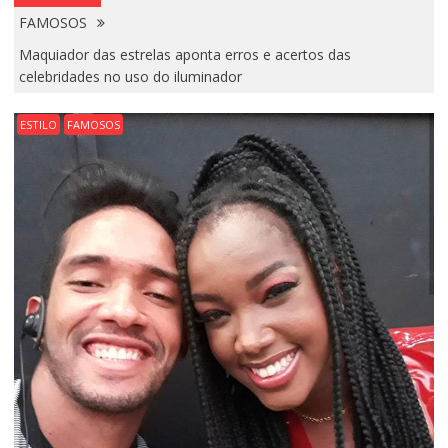
FAMOSOS
Maquiador das estrelas aponta erros e acertos das
celebridades no uso do iluminador
ESTILO
FAMOSOS