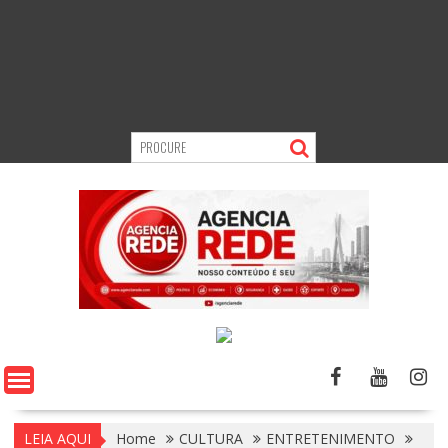
LEIA AQUI
Home
CULTURA
ENTRETENIMENTO