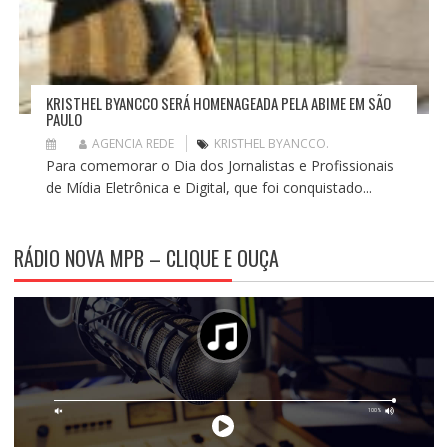
KRISTHEL BYANCCO SERÁ HOMENAGEADA PELA ABIME EM SÃO
PAULO
AGENCIA REDE
KRISTHEL BYANCCO.
Para comemorar o Dia dos Jornalistas e Profissionais
de Mídia Eletrônica e Digital, que foi conquistado...
RÁDIO NOVA MPB – CLIQUE E OUÇA