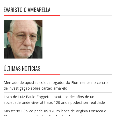
EVARISTO CIAMBARELLA
ÚLTIMAS NOTÍCIAS
Mercado de apostas coloca jogador do Fluminense no centro
de investigação sobre cartão amarelo
Livro de Luiz Paulo Foggetti discute os desafios de uma
sociedade onde viver até aos 120 anos poderá ser realidade
Ministério Público pede R$ 120 milhões de Virgínia Fonseca e