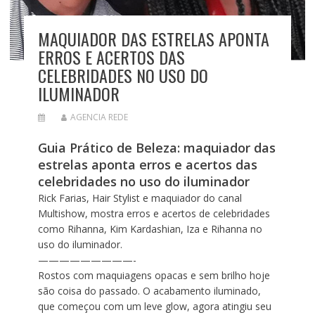
MAQUIADOR DAS ESTRELAS APONTA
ERROS E ACERTOS DAS
CELEBRIDADES NO USO DO
ILUMINADOR
AGENCIA REDE
Guia Prático de Beleza: maquiador das
estrelas aponta erros e acertos das
celebridades no uso do iluminador
Rick Farias, Hair Stylist e maquiador do canal
Multishow, mostra erros e acertos de celebridades
como Rihanna, Kim Kardashian, Iza e Rihanna no
uso do iluminador.
—————————-
Rostos com maquiagens opacas e sem brilho hoje
são coisa do passado. O acabamento iluminado,
que começou com um leve glow, agora atingiu seu