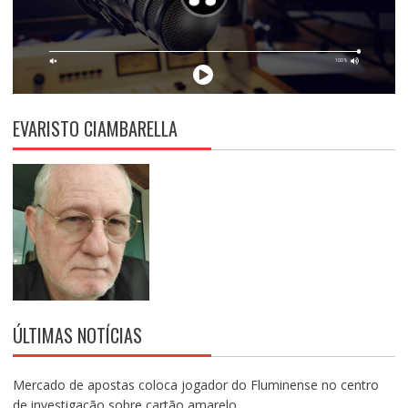
EVARISTO CIAMBARELLA
ÚLTIMAS NOTÍCIAS
Mercado de apostas coloca jogador do Fluminense no centro
de investigação sobre cartão amarelo