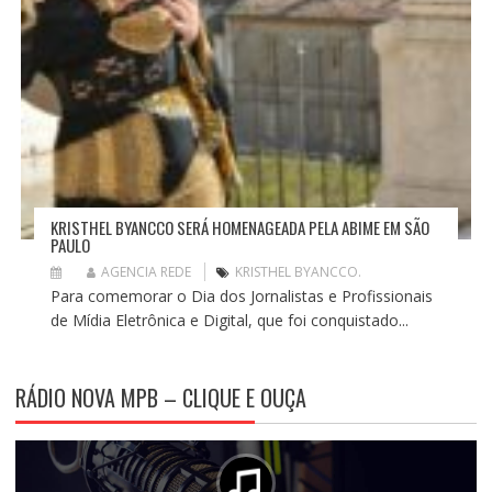
KRISTHEL BYANCCO SERÁ HOMENAGEADA PELA ABIME EM SÃO
PAULO
AGENCIA REDE
KRISTHEL BYANCCO.
Para comemorar o Dia dos Jornalistas e Profissionais
de Mídia Eletrônica e Digital, que foi conquistado...
RÁDIO NOVA MPB – CLIQUE E OUÇA