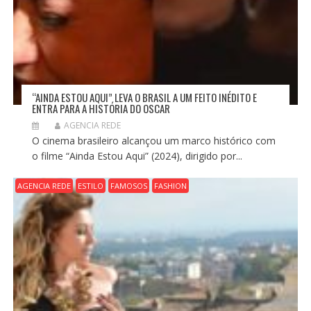
“AINDA ESTOU AQUI” LEVA O BRASIL A UM FEITO INÉDITO E
ENTRA PARA A HISTÓRIA DO OSCAR
AGENCIA REDE
O cinema brasileiro alcançou um marco histórico com
o filme “Ainda Estou Aqui” (2024), dirigido por...
AGENCIA REDE
ESTILO
FAMOSOS
FASHION