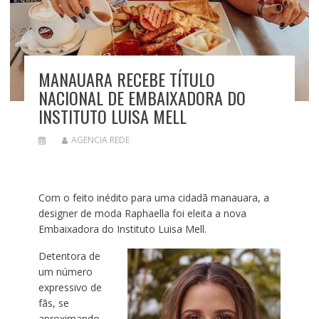
MANAUARA RECEBE TÍTULO
NACIONAL DE EMBAIXADORA DO
INSTITUTO LUISA MELL
AGENCIA REDE
Com o feito inédito para uma cidadã manauara, a
designer de moda Raphaella foi eleita a nova
Embaixadora do Instituto Luisa Mell.
Detentora de
um número
expressivo de
fãs, se
aproximando