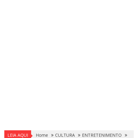
LEIA AQUI
Home
CULTURA
ENTRETENIMENTO