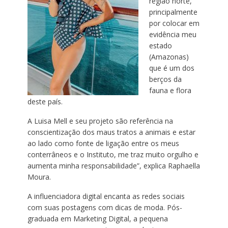
região norte,
principalmente
por colocar em
evidência meu
estado
(Amazonas)
que é um dos
berços da
fauna e flora
deste país.
A Luisa Mell e seu projeto são referência na
conscientização dos maus tratos a animais e estar
ao lado como fonte de ligação entre os meus
conterrâneos e o Instituto, me traz muito orgulho e
aumenta minha responsabilidade”, explica Raphaella
Moura.
A influenciadora digital encanta as redes sociais
com suas postagens com dicas de moda. Pós-
graduada em Marketing Digital, a pequena