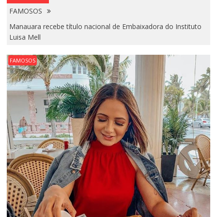
FAMOSOS
Manauara recebe título nacional de Embaixadora do Instituto
Luisa Mell
FAMOSOS