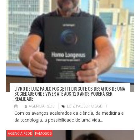
LIVRO DE LUIZ PAULO FOGGETTI DISCUTE OS DESAFIOS DE UMA
SOCIEDADE ONDE VIVER ATÉ AOS 120 ANOS PODERÁ SER
REALIDADE
AGENCIA REDE
LUIZ PAULO FOGGETTI
Com os avanços acelerados da ciência, da medicina e
da tecnologia, a possibilidade de uma vida...
AGENCIA REDE
FAMOSOS