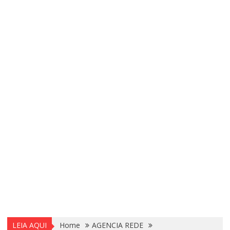
LEIA AQUI
Home
AGENCIA REDE