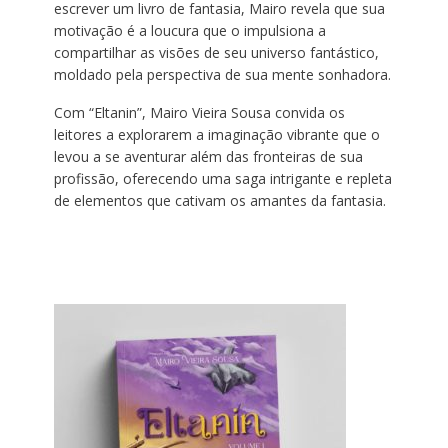
escrever um livro de fantasia, Mairo revela que sua
motivação é a loucura que o impulsiona a
compartilhar as visões de seu universo fantástico,
moldado pela perspectiva de sua mente sonhadora.
Com “Eltanin”, Mairo Vieira Sousa convida os
leitores a explorarem a imaginação vibrante que o
levou a se aventurar além das fronteiras de sua
profissão, oferecendo uma saga intrigante e repleta
de elementos que cativam os amantes da fantasia.