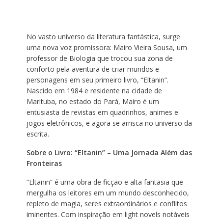
No vasto universo da literatura fantástica, surge
uma nova voz promissora: Mairo Vieira Sousa, um
professor de Biologia que trocou sua zona de
conforto pela aventura de criar mundos e
personagens em seu primeiro livro, “Eltanin”.
Nascido em 1984 e residente na cidade de
Marituba, no estado do Pará, Mairo é um
entusiasta de revistas em quadrinhos, animes e
jogos eletrônicos, e agora se arrisca no universo da
escrita.
Sobre o Livro: “Eltanin” – Uma Jornada Além das
Fronteiras
“Eltanin” é uma obra de ficção e alta fantasia que
mergulha os leitores em um mundo desconhecido,
repleto de magia, seres extraordinários e conflitos
iminentes. Com inspiração em light novels notáveis