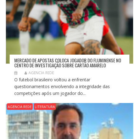
MERCADO DE APOSTAS COLOCA JOGADOR DO FLUMINENSE NO
CENTRO DE INVESTIGAÇÃO SOBRE CARTÃO AMARELO
AGENCIA REDE
O futebol brasileiro voltou a enfrentar
questionamentos envolvendo a integridade das
competições após um jogador do...
AGENCIA REDE
LITERATURA