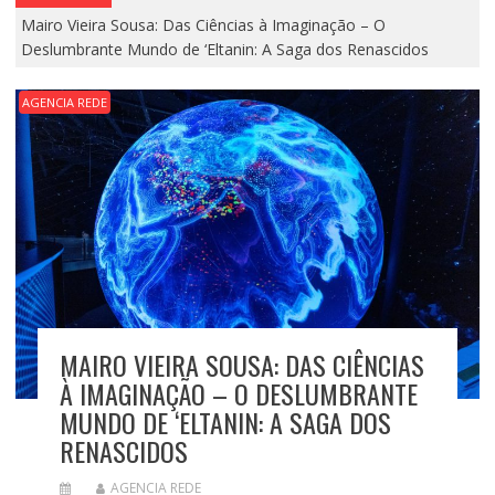
Mairo Vieira Sousa: Das Ciências à Imaginação – O
Deslumbrante Mundo de ‘Eltanin: A Saga dos Renascidos
AGENCIA REDE
MAIRO VIEIRA SOUSA: DAS CIÊNCIAS
À IMAGINAÇÃO – O DESLUMBRANTE
MUNDO DE ‘ELTANIN: A SAGA DOS
RENASCIDOS
AGENCIA REDE