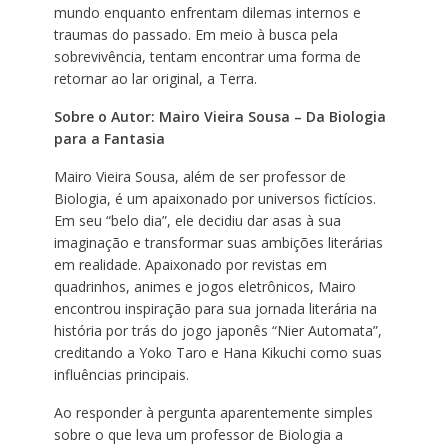
mundo enquanto enfrentam dilemas internos e
traumas do passado. Em meio à busca pela
sobrevivência, tentam encontrar uma forma de
retornar ao lar original, a Terra.
Sobre o Autor: Mairo Vieira Sousa – Da Biologia
para a Fantasia
Mairo Vieira Sousa, além de ser professor de
Biologia, é um apaixonado por universos fictícios.
Em seu “belo dia”, ele decidiu dar asas à sua
imaginação e transformar suas ambições literárias
em realidade. Apaixonado por revistas em
quadrinhos, animes e jogos eletrônicos, Mairo
encontrou inspiração para sua jornada literária na
história por trás do jogo japonês “Nier Automata”,
creditando a Yoko Taro e Hana Kikuchi como suas
influências principais.
Ao responder à pergunta aparentemente simples
sobre o que leva um professor de Biologia a