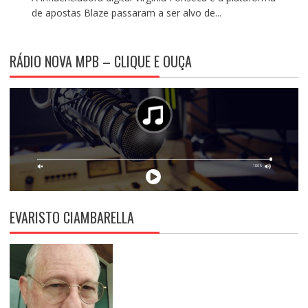
de apostas Blaze passaram a ser alvo de...
RÁDIO NOVA MPB – CLIQUE E OUÇA
EVARISTO CIAMBARELLA