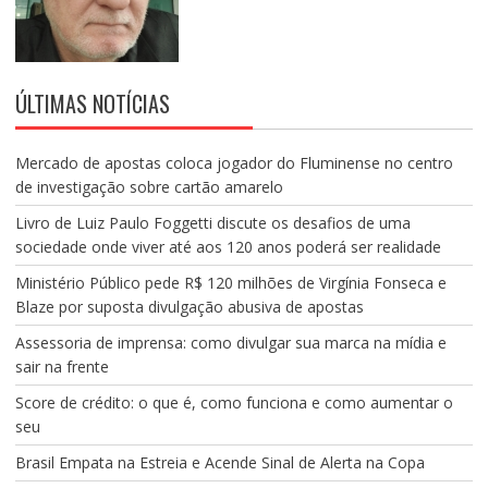
ÚLTIMAS NOTÍCIAS
Mercado de apostas coloca jogador do Fluminense no centro
de investigação sobre cartão amarelo
Livro de Luiz Paulo Foggetti discute os desafios de uma
sociedade onde viver até aos 120 anos poderá ser realidade
Ministério Público pede R$ 120 milhões de Virgínia Fonseca e
Blaze por suposta divulgação abusiva de apostas
Assessoria de imprensa: como divulgar sua marca na mídia e
sair na frente
Score de crédito: o que é, como funciona e como aumentar o
seu
Brasil Empata na Estreia e Acende Sinal de Alerta na Copa