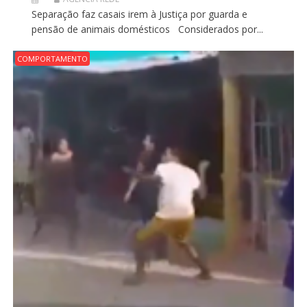
Separação faz casais irem à Justiça por guarda e
pensão de animais domésticos Considerados por...
COMPORTAMENTO