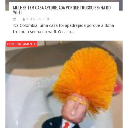
MULHER TEM CASA APEDREJADA PORQUE TROCOU SENHA DO
WI-FI
AGENCIA REDE
Na Colômbia, uma casa foi apedrejada porque a dona
trocou a senha do wi-fi. O caso...
COMPORTAMENTO