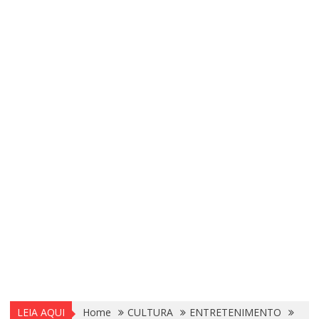
LEIA AQUI
Home
CULTURA
ENTRETENIMENTO