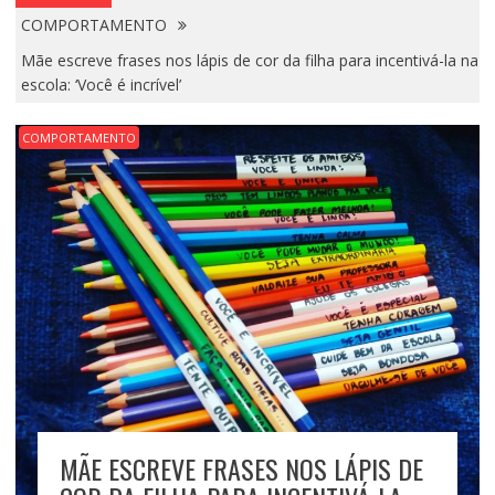
COMPORTAMENTO
Mãe escreve frases nos lápis de cor da filha para incentivá-la na
escola: ‘Você é incrível’
COMPORTAMENTO
MÃE ESCREVE FRASES NOS LÁPIS DE