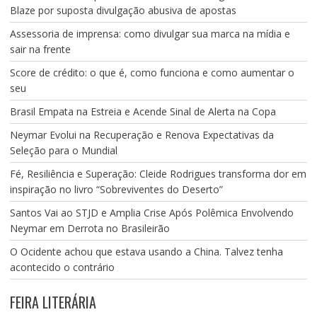
Blaze por suposta divulgação abusiva de apostas
Assessoria de imprensa: como divulgar sua marca na mídia e
sair na frente
Score de crédito: o que é, como funciona e como aumentar o
seu
Brasil Empata na Estreia e Acende Sinal de Alerta na Copa
Neymar Evolui na Recuperação e Renova Expectativas da
Seleção para o Mundial
Fé, Resiliência e Superação: Cleide Rodrigues transforma dor em
inspiração no livro “Sobreviventes do Deserto”
Santos Vai ao STJD e Amplia Crise Após Polêmica Envolvendo
Neymar em Derrota no Brasileirão
O Ocidente achou que estava usando a China. Talvez tenha
acontecido o contrário
FEIRA LITERÁRIA