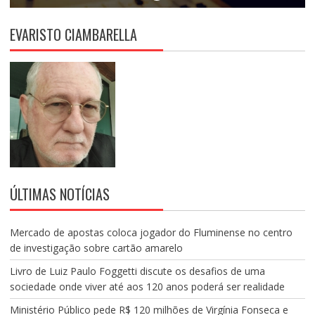
EVARISTO CIAMBARELLA
ÚLTIMAS NOTÍCIAS
Mercado de apostas coloca jogador do Fluminense no centro
de investigação sobre cartão amarelo
Livro de Luiz Paulo Foggetti discute os desafios de uma
sociedade onde viver até aos 120 anos poderá ser realidade
Ministério Público pede R$ 120 milhões de Virgínia Fonseca e