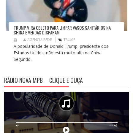
TRUMP VIRA OBJETO PARA LIMPAR VASOS SANITÁRIOS NA
CHINA E VENDAS DISPARAM
AGENCIA REDE
TRUMP
A popularidade de Donald Trump, presidente dos
Estados Unidos, não está muito alta na China.
Segundo...
RÁDIO NOVA MPB – CLIQUE E OUÇA