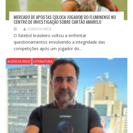
MERCADO DE APOSTAS COLOCA JOGADOR DO FLUMINENSE NO
CENTRO DE INVESTIGAÇÃO SOBRE CARTÃO AMARELO
AGENCIA REDE
O futebol brasileiro voltou a enfrentar
questionamentos envolvendo a integridade das
competições após um jogador do...
AGENCIA REDE
LITERATURA