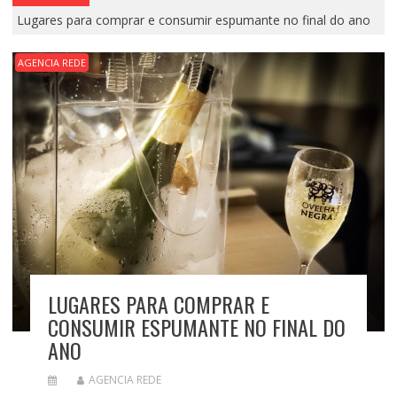
Lugares para comprar e consumir espumante no final do ano
AGENCIA REDE
LUGARES PARA COMPRAR E
CONSUMIR ESPUMANTE NO FINAL DO
ANO
AGENCIA REDE