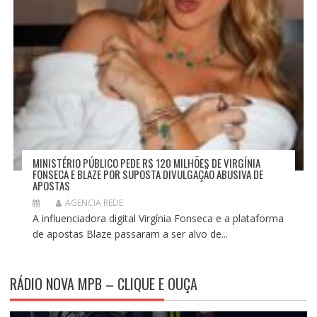
MINISTÉRIO PÚBLICO PEDE R$ 120 MILHÕES DE VIRGÍNIA
FONSECA E BLAZE POR SUPOSTA DIVULGAÇÃO ABUSIVA DE
APOSTAS
AGENCIA REDE
A influenciadora digital Virgínia Fonseca e a plataforma
de apostas Blaze passaram a ser alvo de...
RÁDIO NOVA MPB – CLIQUE E OUÇA