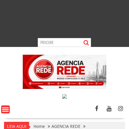
LEIA AQUI
Home
AGENCIA REDE