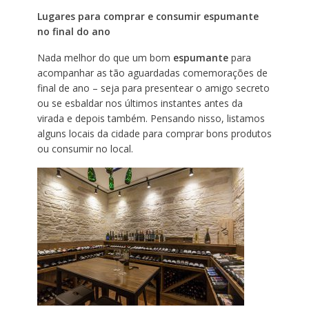
Lugares para comprar e consumir espumante
no final do ano
Nada melhor do que um bom
espumante
para
acompanhar as tão aguardadas comemorações de
final de ano – seja para presentear o amigo secreto
ou se esbaldar nos últimos instantes antes da
virada e depois também. Pensando nisso, listamos
alguns locais da cidade para comprar bons produtos
ou consumir no local.