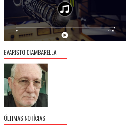
EVARISTO CIAMBARELLA
ÚLTIMAS NOTÍCIAS