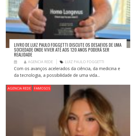
LIVRO DE LUIZ PAULO FOGGETTI DISCUTE OS DESAFIOS DE UMA
SOCIEDADE ONDE VIVER ATÉ AOS 120 ANOS PODERÁ SER
REALIDADE
AGENCIA REDE
LUIZ PAULO FOGGETTI
Com os avanços acelerados da ciência, da medicina e
da tecnologia, a possibilidade de uma vida...
AGENCIA REDE
FAMOSOS