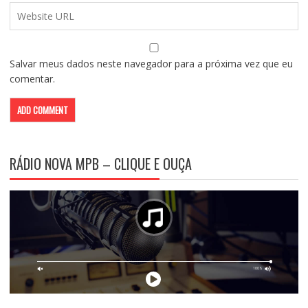
Salvar meus dados neste navegador para a próxima vez que eu
comentar.
RÁDIO NOVA MPB – CLIQUE E OUÇA