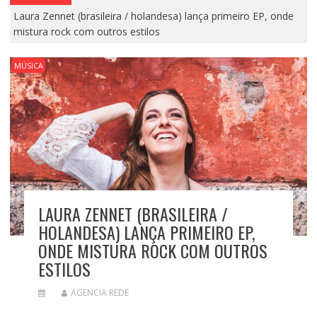
Laura Zennet (brasileira / holandesa) lança primeiro EP, onde
mistura rock com outros estilos
MÚSICA
LAURA ZENNET (BRASILEIRA /
HOLANDESA) LANÇA PRIMEIRO EP,
ONDE MISTURA ROCK COM OUTROS
ESTILOS
AGENCIA REDE