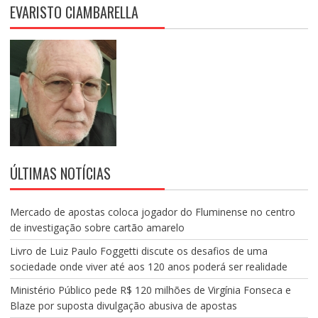
EVARISTO CIAMBARELLA
ÚLTIMAS NOTÍCIAS
Mercado de apostas coloca jogador do Fluminense no centro
de investigação sobre cartão amarelo
Livro de Luiz Paulo Foggetti discute os desafios de uma
sociedade onde viver até aos 120 anos poderá ser realidade
Ministério Público pede R$ 120 milhões de Virgínia Fonseca e
Blaze por suposta divulgação abusiva de apostas