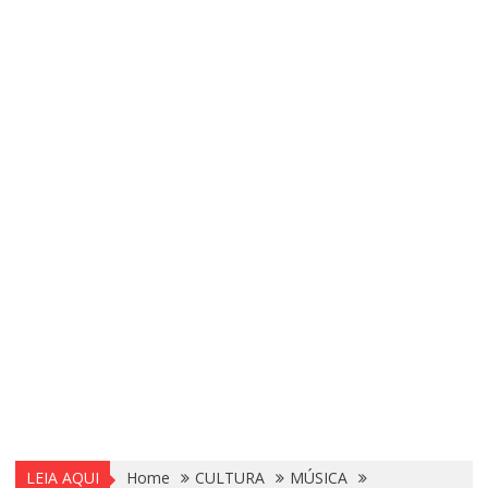
LEIA AQUI
Home
CULTURA
MÚSICA