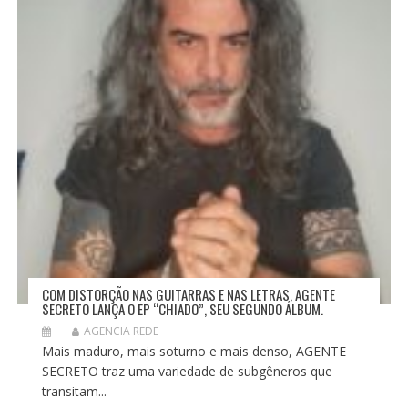
COM DISTORÇÃO NAS GUITARRAS E NAS LETRAS, AGENTE
SECRETO LANÇA O EP “CHIADO”, SEU SEGUNDO ÁLBUM.
AGENCIA REDE
Mais maduro, mais soturno e mais denso, AGENTE
SECRETO traz uma variedade de subgêneros que
transitam...