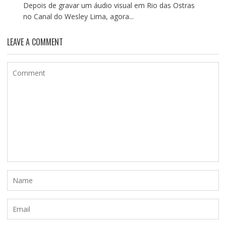
Depois de gravar um áudio visual em Rio das Ostras
no Canal do Wesley Lima, agora...
LEAVE A COMMENT