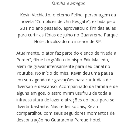
família e amigos
Kevin Vechiatto, o eterno Felipe, personagem da
novela “Cúmplices de Um Resgate”, exibida pelo
SBT no ano passado, aproveitou o fim das aulas
para curtir as férias de julho no Guararema Parque
Hotel, localizado no interior de SP.
Atualmente, o ator faz parte do elenco de “Nada a
Perder”, filme biográfico do bispo Edir Macedo,
além de gravar intensamente para seu canal no
Youtube. No início do mês, Kevin deu uma pausa
em sua agenda de gravações para curtir dias de
diversão e descanso. Acompanhado da família e de
alguns amigos, o astro mirim usufruiu de toda a
infraestrutura de lazer e atrações do local para se
divertir bastante. Nas redes sociais, Kevin
compartilhou com seus seguidores momentos de
descontração no Guararema Parque Hotel.