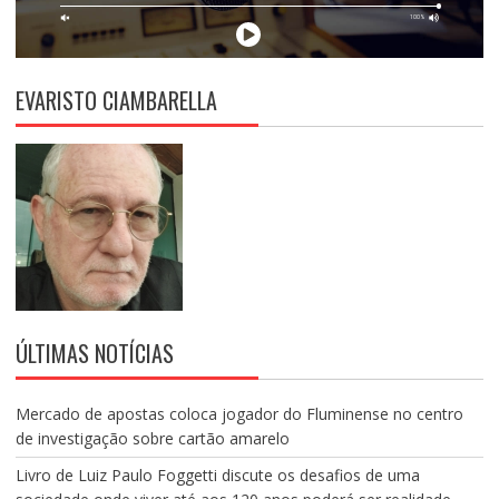
EVARISTO CIAMBARELLA
ÚLTIMAS NOTÍCIAS
Mercado de apostas coloca jogador do Fluminense no centro
de investigação sobre cartão amarelo
Livro de Luiz Paulo Foggetti discute os desafios de uma