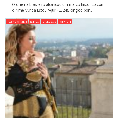
O cinema brasileiro alcançou um marco histórico com
o filme “Ainda Estou Aqui” (2024), dirigido por...
AGENCIA REDE
ESTILO
FAMOSOS
FASHION