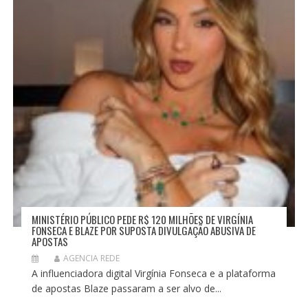
T
MINISTÉRIO PÚBLICO PEDE R$ 120 MILHÕES DE VIRGÍNIA
FONSECA E BLAZE POR SUPOSTA DIVULGAÇÃO ABUSIVA DE
APOSTAS
AGENCIA REDE
A influenciadora digital Virgínia Fonseca e a plataforma
de apostas Blaze passaram a ser alvo de...