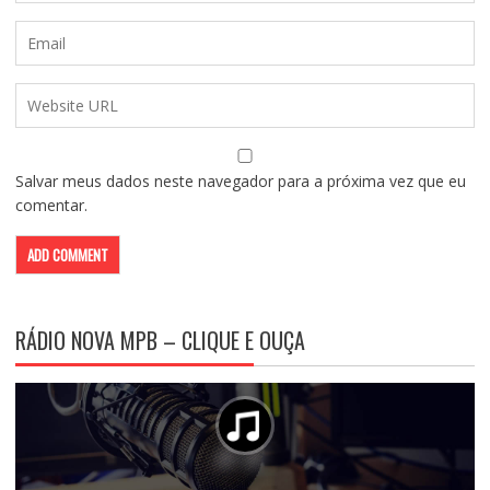
Salvar meus dados neste navegador para a próxima vez que eu
comentar.
RÁDIO NOVA MPB – CLIQUE E OUÇA