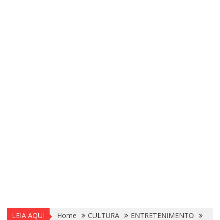
LEIA AQUI
Home
CULTURA
ENTRETENIMENTO