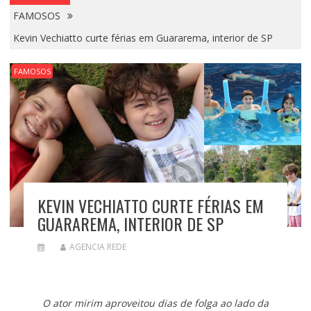
FAMOSOS
Kevin Vechiatto curte férias em Guararema, interior de SP
FAMOSOS
KEVIN VECHIATTO CURTE FÉRIAS EM
GUARAREMA, INTERIOR DE SP
AGENCIA REDE
O ator mirim aproveitou dias de folga ao lado da