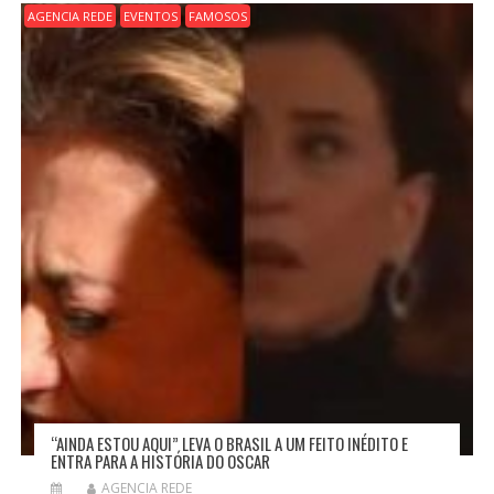
AGENCIA REDE
EVENTOS
FAMOSOS
“AINDA ESTOU AQUI” LEVA O BRASIL A UM FEITO INÉDITO E
ENTRA PARA A HISTÓRIA DO OSCAR
AGENCIA REDE