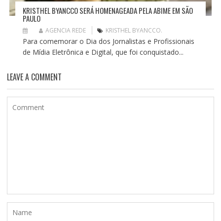
KRISTHEL BYANCCO SERÁ HOMENAGEADA PELA ABIME EM SÃO
PAULO
AGENCIA REDE
KRISTHEL BYANCCO.
Para comemorar o Dia dos Jornalistas e Profissionais
de Mídia Eletrônica e Digital, que foi conquistado...
LEAVE A COMMENT