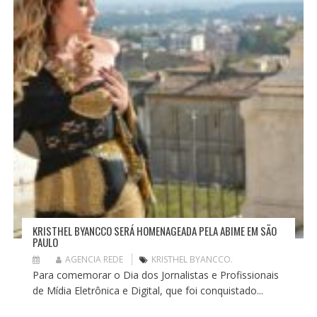
KRISTHEL BYANCCO SERÁ HOMENAGEADA PELA ABIME EM SÃO
PAULO
AGENCIA REDE
KRISTHEL BYANCCO.
Para comemorar o Dia dos Jornalistas e Profissionais
de Mídia Eletrônica e Digital, que foi conquistado...