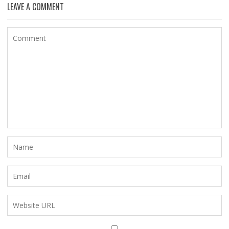
LEAVE A COMMENT