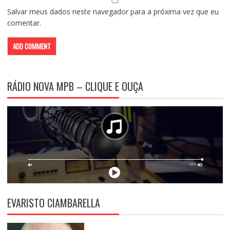
Salvar meus dados neste navegador para a próxima vez que eu
comentar.
RÁDIO NOVA MPB – CLIQUE E OUÇA
EVARISTO CIAMBARELLA