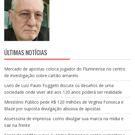
ÚLTIMAS NOTÍCIAS
Mercado de apostas coloca jogador do Fluminense no centro
de investigação sobre cartão amarelo
Livro de Luiz Paulo Foggetti discute os desafios de uma
sociedade onde viver até aos 120 anos poderá ser realidade
Ministério Público pede R$ 120 milhões de Virgínia Fonseca e
Blaze por suposta divulgação abusiva de apostas
Assessoria de imprensa: como divulgar sua marca na mídia e
sair na frente