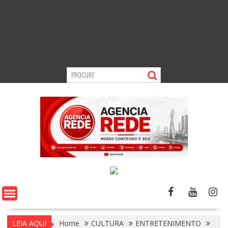
LEIA AQUI
Home
CULTURA
ENTRETENIMENTO