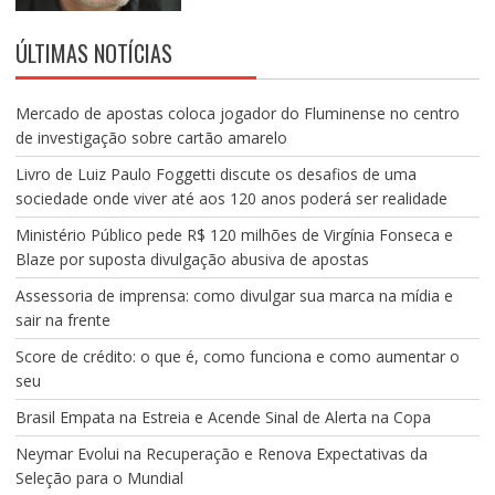
ÚLTIMAS NOTÍCIAS
Mercado de apostas coloca jogador do Fluminense no centro
de investigação sobre cartão amarelo
Livro de Luiz Paulo Foggetti discute os desafios de uma
sociedade onde viver até aos 120 anos poderá ser realidade
Ministério Público pede R$ 120 milhões de Virgínia Fonseca e
Blaze por suposta divulgação abusiva de apostas
Assessoria de imprensa: como divulgar sua marca na mídia e
sair na frente
Score de crédito: o que é, como funciona e como aumentar o
seu
Brasil Empata na Estreia e Acende Sinal de Alerta na Copa
Neymar Evolui na Recuperação e Renova Expectativas da
Seleção para o Mundial