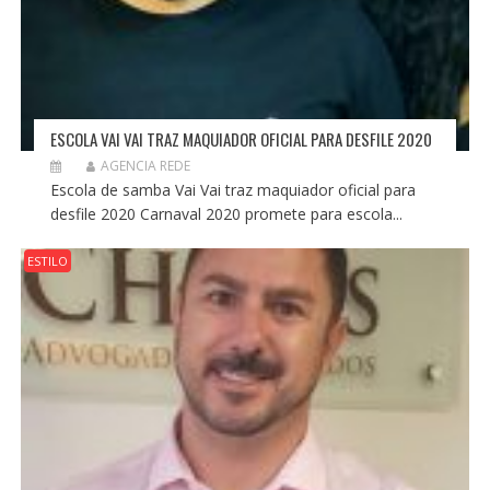
ESCOLA VAI VAI TRAZ MAQUIADOR OFICIAL PARA DESFILE 2020
AGENCIA REDE
Escola de samba Vai Vai traz maquiador oficial para
desfile 2020 Carnaval 2020 promete para escola...
ESTILO