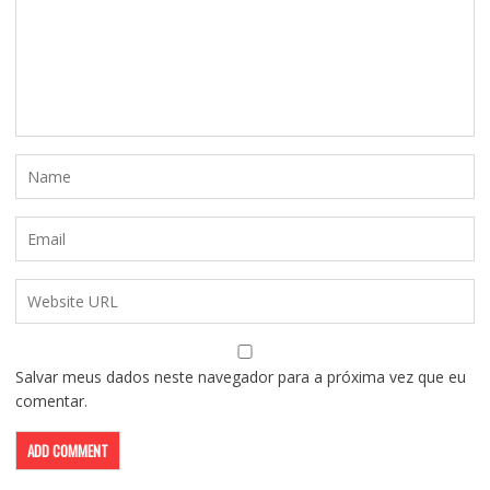
Salvar meus dados neste navegador para a próxima vez que eu
comentar.