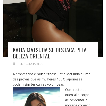
KATIA MATSUDA SE DESTACA PELA
BELEZA ORIENTAL
AGENCIA REDE
A empresária e musa fitness Katia Matsuda é uma
das provas que as mulheres 100% japonesas
podem sim ter curvas volumosas.
Com rosto de
oriental e corpo
de ocidental, a
morena começou