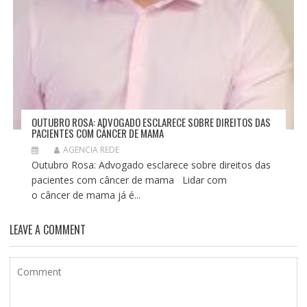
OUTUBRO ROSA: ADVOGADO ESCLARECE SOBRE DIREITOS DAS
PACIENTES COM CÂNCER DE MAMA
AGENCIA REDE
Outubro Rosa: Advogado esclarece sobre direitos das
pacientes com câncer de mama Lidar com
o câncer de mama já é...
LEAVE A COMMENT