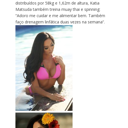
distribuídos por 58kg e 1,62m de altura, Katia
Matsuda também treina muay thai e spinning:
“Adoro me cuidar e me alimentar bem. Também
faço drenagem linfática duas vezes na semana”.