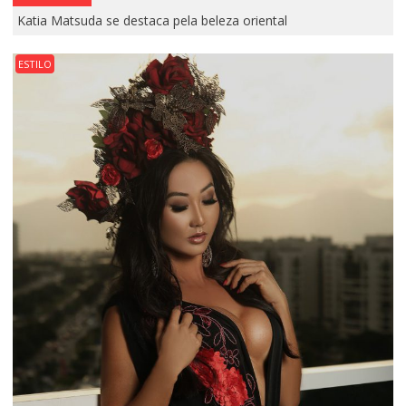
Katia Matsuda se destaca pela beleza oriental
ESTILO