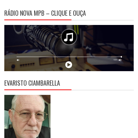
RÁDIO NOVA MPB – CLIQUE E OUÇA
EVARISTO CIAMBARELLA