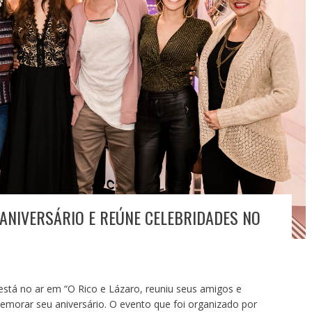
ANIVERSÁRIO E REÚNE CELEBRIDADES NO
e está no ar em “O Rico e Lázaro, reuniu seus amigos e
morar seu aniversário. O evento que foi organizado por