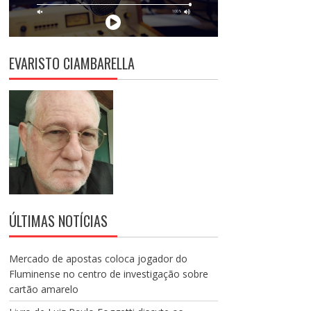
EVARISTO CIAMBARELLA
ÚLTIMAS NOTÍCIAS
Mercado de apostas coloca jogador do
Fluminense no centro de investigação sobre
cartão amarelo