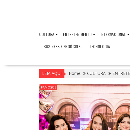
CULTURA
ENTRETENIMENTO
INTERNACIONAL
BUSINESS E NEGÓCIOS
TECNOLOGIA
LEIA AQUI
Home
CULTURA
ENTRET
FAMOSOS