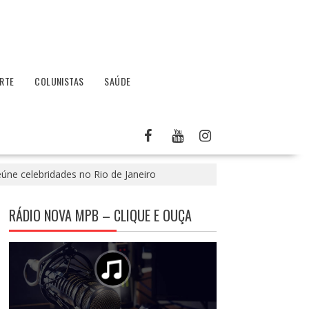
RTE
COLUNISTAS
SAÚDE
eúne celebridades no Rio de Janeiro
RÁDIO NOVA MPB – CLIQUE E OUÇA