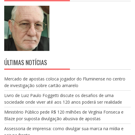
ÚLTIMAS NOTÍCIAS
Mercado de apostas coloca jogador do Fluminense no centro
de investigação sobre cartão amarelo
Livro de Luiz Paulo Foggetti discute os desafios de uma
sociedade onde viver até aos 120 anos poderá ser realidade
Ministério Público pede R$ 120 milhões de Virgínia Fonseca e
Blaze por suposta divulgação abusiva de apostas
Assessoria de imprensa: como divulgar sua marca na mídia e