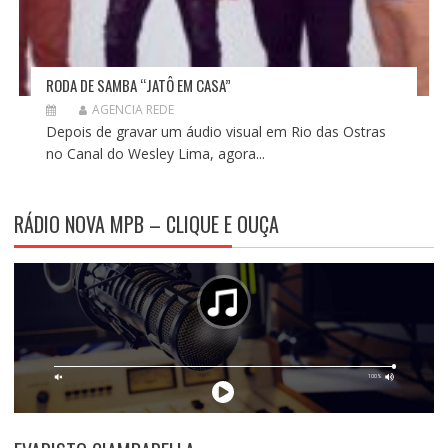
RODA DE SAMBA “JATÔ EM CASA”
AGENCIA REDE
Depois de gravar um áudio visual em Rio das Ostras
no Canal do Wesley Lima, agora...
RÁDIO NOVA MPB – CLIQUE E OUÇA