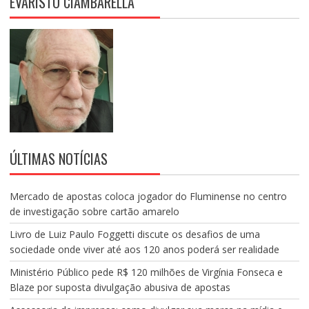
EVARISTO CIAMBARELLA
ÚLTIMAS NOTÍCIAS
Mercado de apostas coloca jogador do Fluminense no centro
de investigação sobre cartão amarelo
Livro de Luiz Paulo Foggetti discute os desafios de uma
sociedade onde viver até aos 120 anos poderá ser realidade
Ministério Público pede R$ 120 milhões de Virgínia Fonseca e
Blaze por suposta divulgação abusiva de apostas