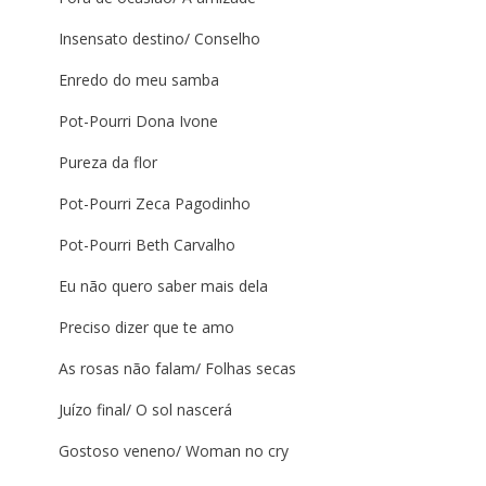
Insensato destino/ Conselho
Enredo do meu samba
Pot-Pourri Dona Ivone
Pureza da flor
Pot-Pourri Zeca Pagodinho
Pot-Pourri Beth Carvalho
Eu não quero saber mais dela
Preciso dizer que te amo
As rosas não falam/ Folhas secas
Juízo final/ O sol nascerá
Gostoso veneno/ Woman no cry