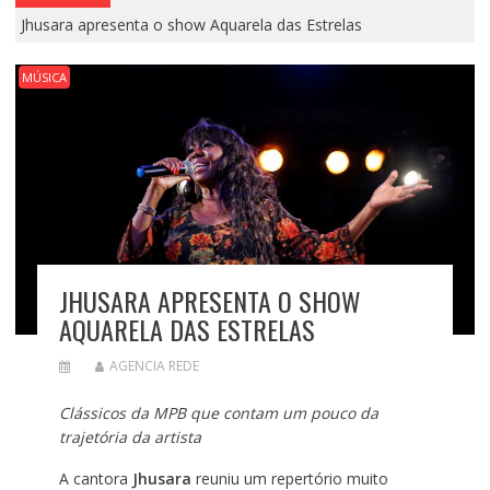
Jhusara apresenta o show Aquarela das Estrelas
MÚSICA
JHUSARA APRESENTA O SHOW
AQUARELA DAS ESTRELAS
AGENCIA REDE
Clássicos da MPB que contam um pouco da
trajetória da artista
A cantora
Jhusara
reuniu um repertório muito