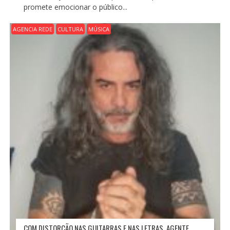
promete emocionar o público...
AGENCIA REDE
CULTURA
MÚSICA
COM DISTORÇÃO NAS GUITARRAS E NAS LETRAS, AGENTE