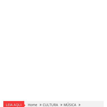
LEIA AQUI
Home
CULTURA
MÚSICA