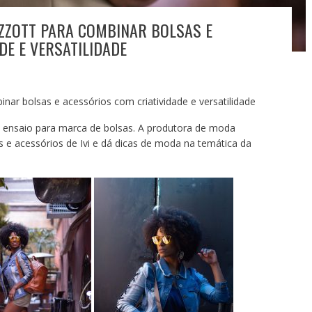
PIZZOTT PARA COMBINAR BOLSAS E
DE E VERSATILIDADE
binar bolsas e acessórios com criatividade e versatilidade
pa ensaio para marca de bolsas. A produtora de moda
e acessórios de Ivi e dá dicas de moda na temática da