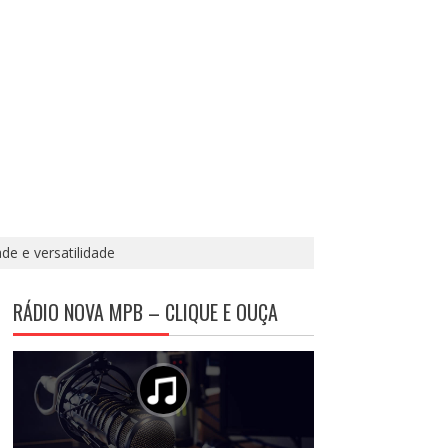
de e versatilidade
RÁDIO NOVA MPB – CLIQUE E OUÇA