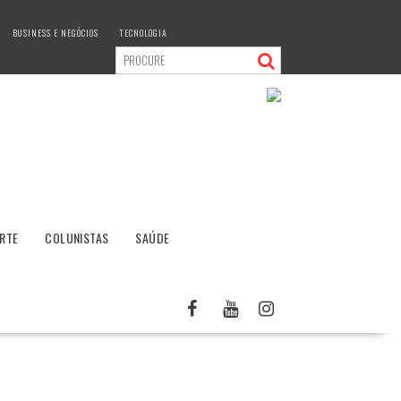
BUSINESS E NEGÓCIOS
TECNOLOGIA
RTE
COLUNISTAS
SAÚDE