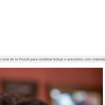
o look de Ivi Pizzott para combinar bolsas e acessórios com criativida