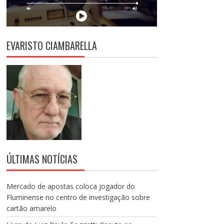
EVARISTO CIAMBARELLA
ÚLTIMAS NOTÍCIAS
Mercado de apostas coloca jogador do
Fluminense no centro de investigação sobre
cartão amarelo