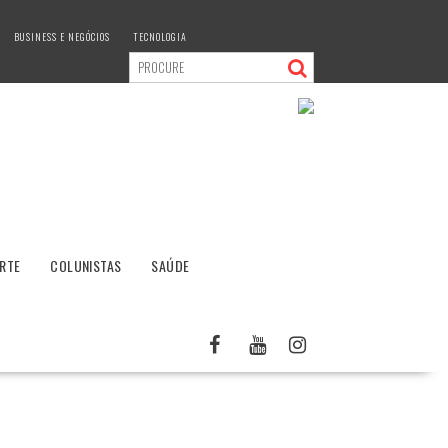
BUSINESS E NEGÓCIOS
TECNOLOGIA
RTE
COLUNISTAS
SAÚDE