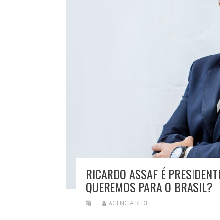
RICARDO ASSAF É PRESIDENT
QUEREMOS PARA O BRASIL?
AGENCIA REDE