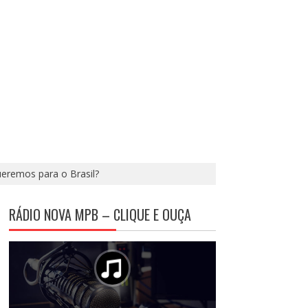
ueremos para o Brasil?
RÁDIO NOVA MPB – CLIQUE E OUÇA