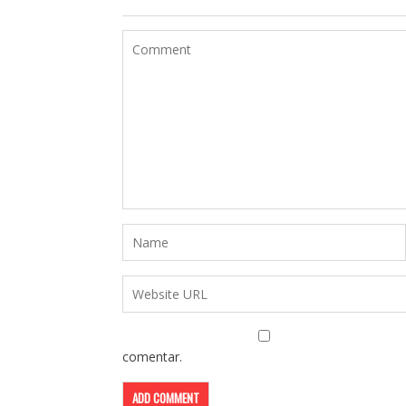
comentar.