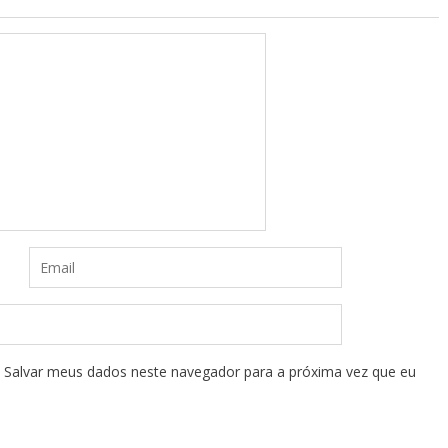
Salvar meus dados neste navegador para a próxima vez que eu