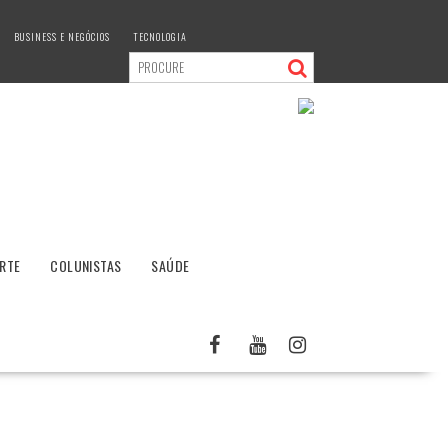
BUSINESS E NEGÓCIOS
TECNOLOGIA
RTE
COLUNISTAS
SAÚDE