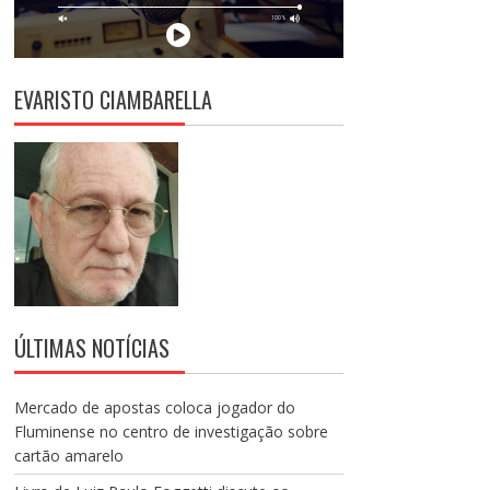
EVARISTO CIAMBARELLA
ÚLTIMAS NOTÍCIAS
Mercado de apostas coloca jogador do
Fluminense no centro de investigação sobre
cartão amarelo