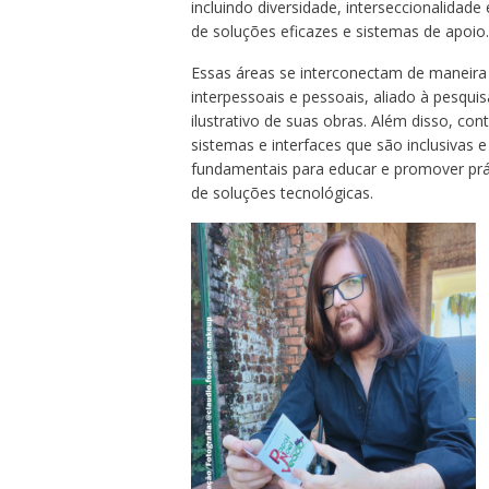
incluindo diversidade, interseccionalidad
de soluções eficazes e sistemas de apoio.
Essas áreas se interconectam de maneira s
interpessoais e pessoais, aliado à pesquis
ilustrativo de suas obras. Além disso, co
sistemas e interfaces que são inclusivas 
fundamentais para educar e promover prá
de soluções tecnológicas.