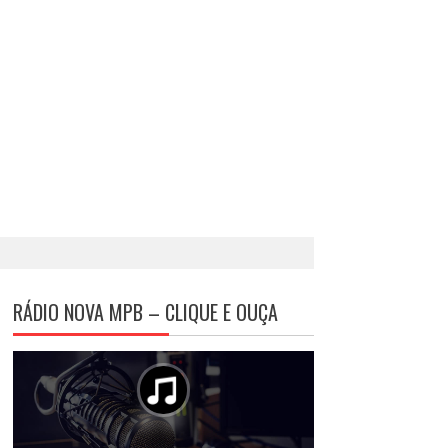
RÁDIO NOVA MPB – CLIQUE E OUÇA