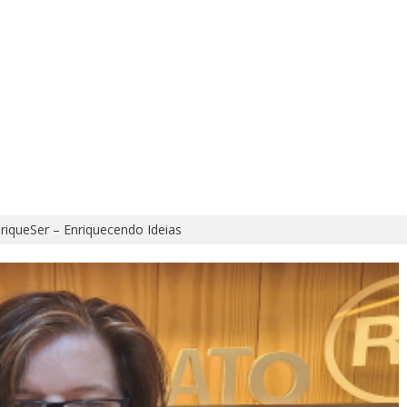
riqueSer – Enriquecendo Ideias