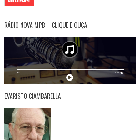
RÁDIO NOVA MPB – CLIQUE E OUÇA
EVARISTO CIAMBARELLA