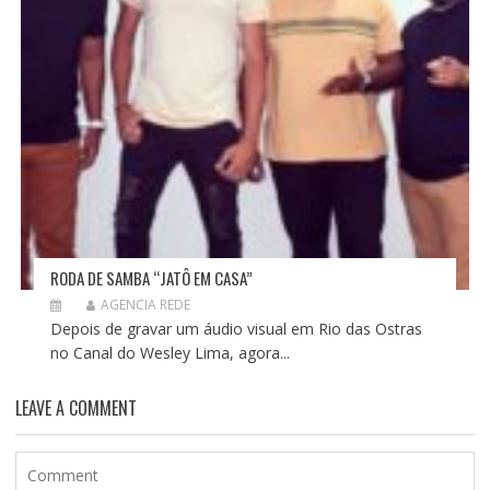
RODA DE SAMBA “JATÔ EM CASA”
AGENCIA REDE
Depois de gravar um áudio visual em Rio das Ostras
no Canal do Wesley Lima, agora...
LEAVE A COMMENT