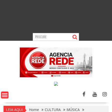
LEIA AQUI
Home
CULTURA
MÚSICA