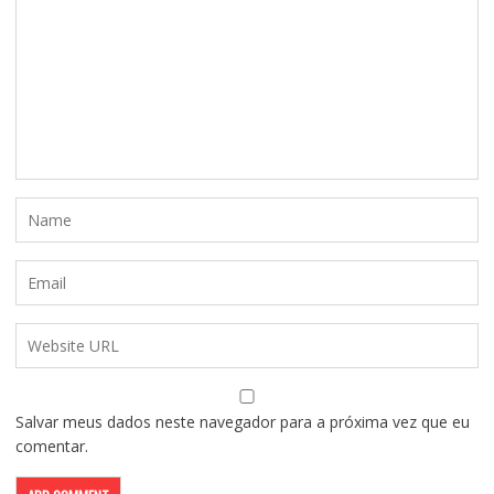
Salvar meus dados neste navegador para a próxima vez que eu
comentar.