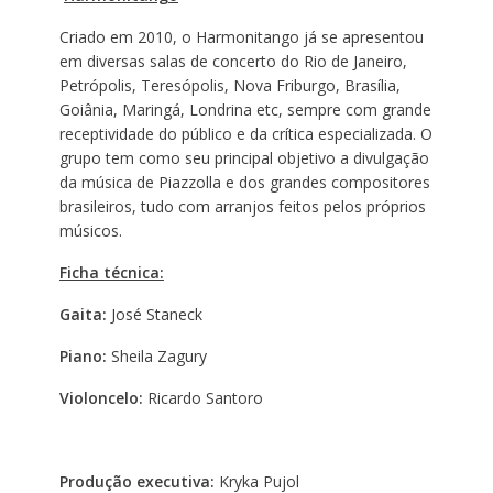
Criado em 2010, o Harmonitango já se apresentou
em diversas salas de concerto do Rio de Janeiro,
Petrópolis, Teresópolis, Nova Friburgo, Brasília,
Goiânia, Maringá, Londrina etc, sempre com grande
receptividade do público e da crítica especializada. O
grupo tem como seu principal objetivo a divulgação
da música de Piazzolla e dos grandes compositores
brasileiros, tudo com arranjos feitos pelos próprios
músicos.
Ficha técnica:
Gaita:
José Staneck
Piano:
Sheila Zagury
Violoncelo:
Ricardo Santoro
Produção executiva:
Kryka Pujol