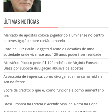
ÚLTIMAS NOTÍCIAS
Mercado de apostas coloca jogador do Fluminense no centro
de investigação sobre cartão amarelo
Livro de Luiz Paulo Foggetti discute os desafios de uma
sociedade onde viver até aos 120 anos poderá ser realidade
Ministério Público pede R$ 120 milhões de Virgínia Fonseca e
Blaze por suposta divulgação abusiva de apostas
Assessoria de imprensa: como divulgar sua marca na mídia e
sair na frente
Score de crédito: o que é, como funciona e como aumentar o
seu
Brasil Empata na Estreia e Acende Sinal de Alerta na Copa