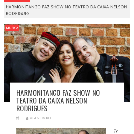
HARMONITANGO FAZ SHOW NO TEATRO DA CAIXA NELSON
RODRIGUES
MÚSICA
HARMONITANGO FAZ SHOW NO
TEATRO DA CAIXA NELSON
RODRIGUES
AGENCIA REDE
Tr