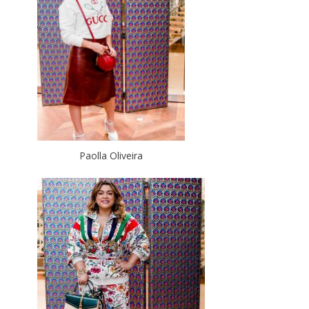
Paolla Oliveira