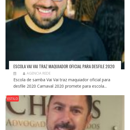
ESCOLA VAI VAI TRAZ MAQUIADOR OFICIAL PARA DESFILE 2020
AGENCIA REDE
Escola de samba Vai Vai traz maquiador oficial para
desfile 2020 Carnaval 2020 promete para escola...
ESTILO