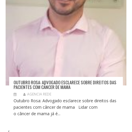
OUTUBRO ROSA: ADVOGADO ESCLARECE SOBRE DIREITOS DAS
PACIENTES COM CÂNCER DE MAMA
AGENCIA REDE
Outubro Rosa: Advogado esclarece sobre direitos das
pacientes com câncer de mama Lidar com
o câncer de mama já é...