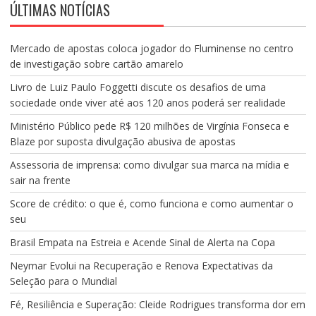
ÚLTIMAS NOTÍCIAS
Mercado de apostas coloca jogador do Fluminense no centro
de investigação sobre cartão amarelo
Livro de Luiz Paulo Foggetti discute os desafios de uma
sociedade onde viver até aos 120 anos poderá ser realidade
Ministério Público pede R$ 120 milhões de Virgínia Fonseca e
Blaze por suposta divulgação abusiva de apostas
Assessoria de imprensa: como divulgar sua marca na mídia e
sair na frente
Score de crédito: o que é, como funciona e como aumentar o
seu
Brasil Empata na Estreia e Acende Sinal de Alerta na Copa
Neymar Evolui na Recuperação e Renova Expectativas da
Seleção para o Mundial
Fé, Resiliência e Superação: Cleide Rodrigues transforma dor em