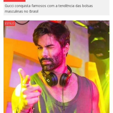
Gucci conquista famosos com a tendência das bolsas
masculinas no Brasil
ESTILO