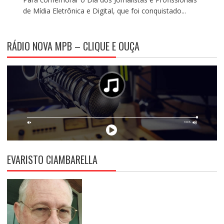
de Mídia Eletrônica e Digital, que foi conquistado...
RÁDIO NOVA MPB – CLIQUE E OUÇA
EVARISTO CIAMBARELLA