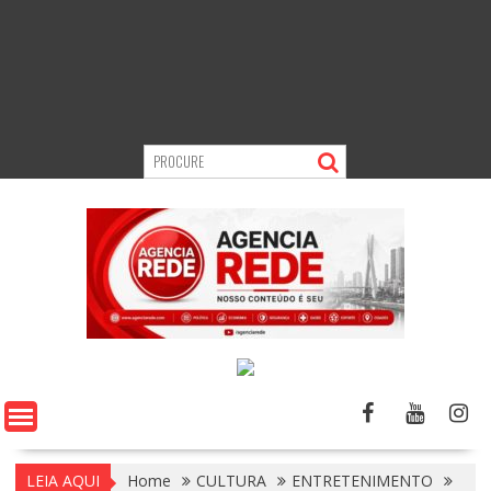
LEIA AQUI
Home
CULTURA
ENTRETENIMENTO