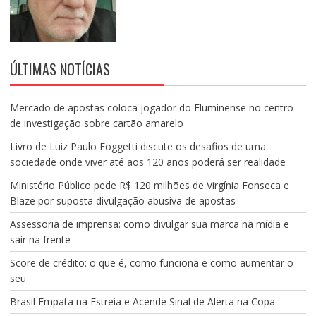
ÚLTIMAS NOTÍCIAS
Mercado de apostas coloca jogador do Fluminense no centro
de investigação sobre cartão amarelo
Livro de Luiz Paulo Foggetti discute os desafios de uma
sociedade onde viver até aos 120 anos poderá ser realidade
Ministério Público pede R$ 120 milhões de Virgínia Fonseca e
Blaze por suposta divulgação abusiva de apostas
Assessoria de imprensa: como divulgar sua marca na mídia e
sair na frente
Score de crédito: o que é, como funciona e como aumentar o
seu
Brasil Empata na Estreia e Acende Sinal de Alerta na Copa