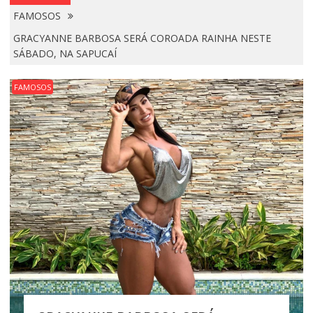
FAMOSOS
GRACYANNE BARBOSA SERÁ COROADA RAINHA NESTE
SÁBADO, NA SAPUCAÍ
FAMOSOS