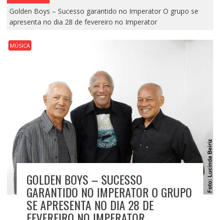
Golden Boys – Sucesso garantido no Imperator O grupo se
apresenta no dia 28 de fevereiro no Imperator
MÚSICA
GOLDEN BOYS – SUCESSO
GARANTIDO NO IMPERATOR O GRUPO
SE APRESENTA NO DIA 28 DE
FEVEREIRO NO IMPERATOR