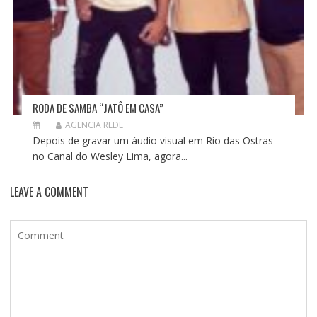
RODA DE SAMBA “JATÔ EM CASA”
AGENCIA REDE
Depois de gravar um áudio visual em Rio das Ostras
no Canal do Wesley Lima, agora...
LEAVE A COMMENT