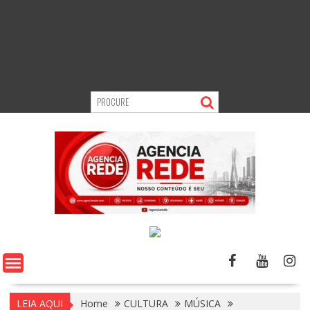
LEIA AQUI
Home
CULTURA
MÚSICA