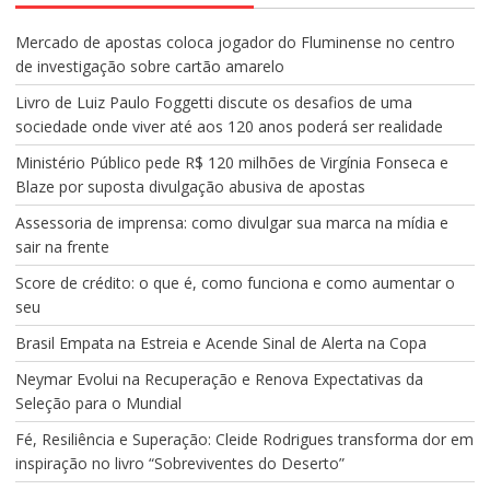
Mercado de apostas coloca jogador do Fluminense no centro
de investigação sobre cartão amarelo
Livro de Luiz Paulo Foggetti discute os desafios de uma
sociedade onde viver até aos 120 anos poderá ser realidade
Ministério Público pede R$ 120 milhões de Virgínia Fonseca e
Blaze por suposta divulgação abusiva de apostas
Assessoria de imprensa: como divulgar sua marca na mídia e
sair na frente
Score de crédito: o que é, como funciona e como aumentar o
seu
Brasil Empata na Estreia e Acende Sinal de Alerta na Copa
Neymar Evolui na Recuperação e Renova Expectativas da
Seleção para o Mundial
Fé, Resiliência e Superação: Cleide Rodrigues transforma dor em
inspiração no livro “Sobreviventes do Deserto”