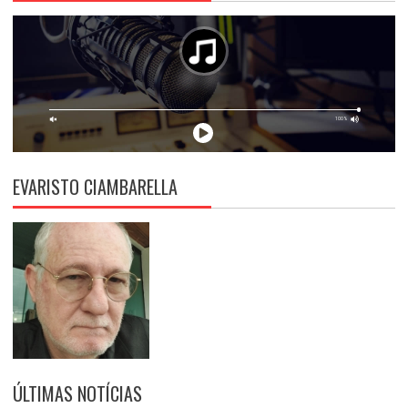
EVARISTO CIAMBARELLA
ÚLTIMAS NOTÍCIAS