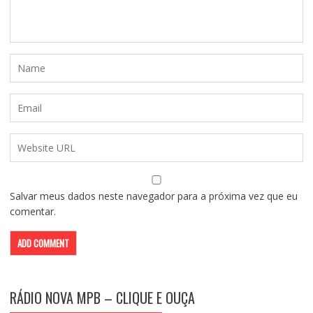
Salvar meus dados neste navegador para a próxima vez que eu
comentar.
RÁDIO NOVA MPB – CLIQUE E OUÇA